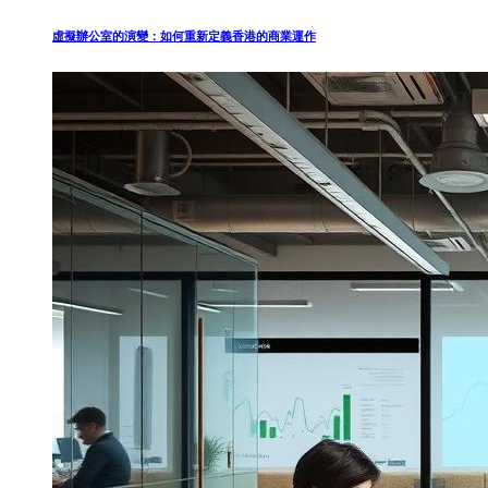
虛擬辦公室的演變：如何重新定義香港的商業運作