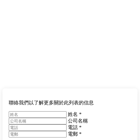
聯絡我們以了解更多關於此列表的信息
姓名
*
公司名稱
電話
*
電郵
*