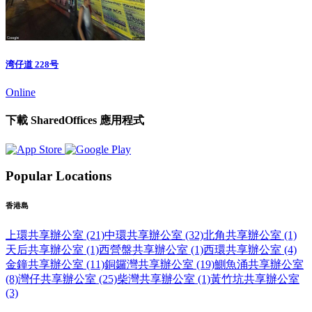
湾仔道 228号
Online
下載 SharedOffices 應用程式
Popular Locations
香港島
上環共享辦公室 (21)
中環共享辦公室 (32)
北角共享辦公室 (1)
天后共享辦公室 (1)
西營盤共享辦公室 (1)
西環共享辦公室 (4)
金鐘共享辦公室 (11)
銅鑼灣共享辦公室 (19)
鰂魚涌共享辦公室
(8)
灣仔共享辦公室 (25)
柴灣共享辦公室 (1)
黃竹坑共享辦公室
(3)