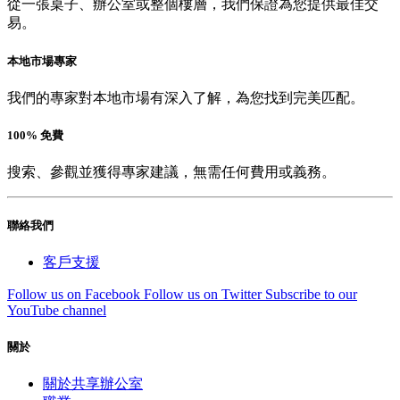
從一張桌子、辦公室或整個樓層，我們保證為您提供最佳交
易。
本地市場專家
我們的專家對本地市場有深入了解，為您找到完美匹配。
100% 免費
搜索、參觀並獲得專家建議，無需任何費用或義務。
聯絡我們
客戶支援
Follow us on Facebook
Follow us on Twitter
Subscribe to our
YouTube channel
關於
關於共享辦公室