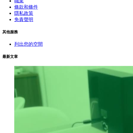
職業
條款和條件
隱私政策
免責聲明
其他服務
列出您的空間
最新文章