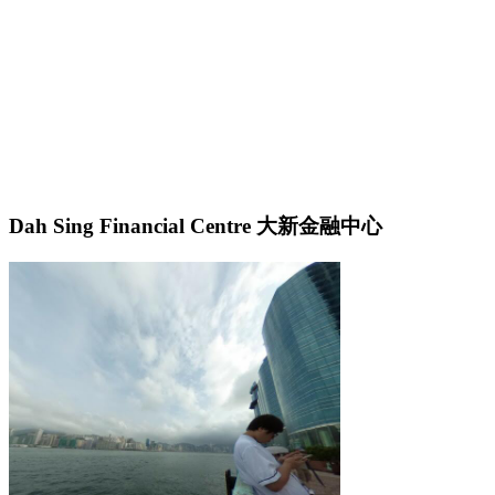
Dah Sing Financial Centre 大新金融中心