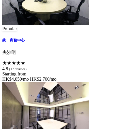
Popular
統一商務中心
尖沙咀
★★★★★
4.8
(17 reviews)
Starting from
HK$4,050/mo
HK$2,700/mo