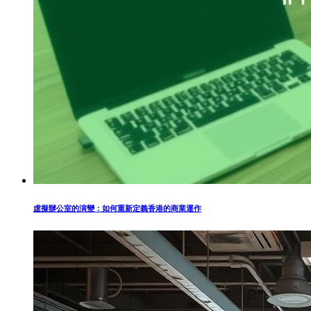
虛擬辦公室的演變：如何重新定義香港的商業運作