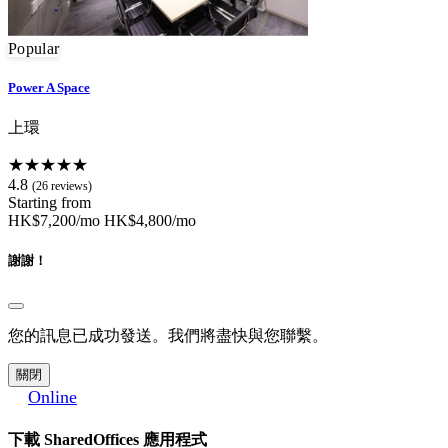
Popular
Power A Space
上環
★★★★★
4.8
(26 reviews)
Starting from
HK$7,200/mo
HK$4,800/mo
謝謝！
您的訊息已成功發送。我們將盡快與您聯繫。
關閉
Online
下載 SharedOffices 應用程式