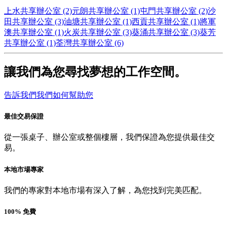
上水共享辦公室 (2)
元朗共享辦公室 (1)
屯門共享辦公室 (2)
沙
田共享辦公室 (3)
油塘共享辦公室 (1)
西貢共享辦公室 (1)
將軍
澳共享辦公室 (1)
火炭共享辦公室 (3)
葵涌共享辦公室 (3)
葵芳
共享辦公室 (1)
荃灣共享辦公室 (6)
讓我們為您尋找夢想的工作空間。
告訴我們我們如何幫助您
最佳交易保證
從一張桌子、辦公室或整個樓層，我們保證為您提供最佳交
易。
本地市場專家
我們的專家對本地市場有深入了解，為您找到完美匹配。
100% 免費