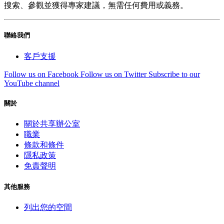
搜索、參觀並獲得專家建議，無需任何費用或義務。
聯絡我們
客戶支援
Follow us on Facebook
Follow us on Twitter
Subscribe to our
YouTube channel
關於
關於共享辦公室
職業
條款和條件
隱私政策
免責聲明
其他服務
列出您的空間