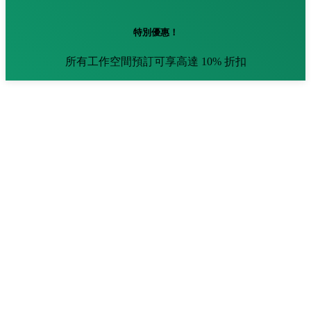
特別優惠！
所有工作空間預訂可享高達 10% 折扣