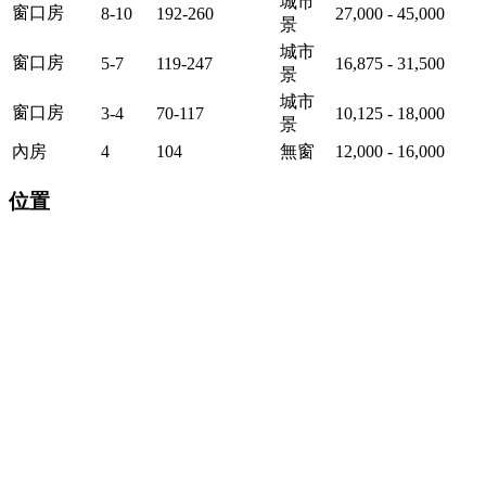
城市
窗口房
8-10
192-260
27,000 - 45,000
景
城市
窗口房
5-7
119-247
16,875 - 31,500
景
城市
窗口房
3-4
70-117
10,125 - 18,000
景
內房
4
104
無窗
12,000 - 16,000
位置