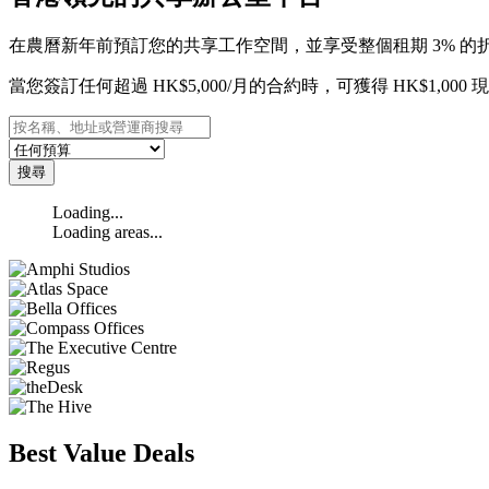
在農曆新年前預訂您的共享工作空間，並享受整個租期 3% 的
當您簽訂任何超過 HK$5,000/月的合約時，可獲得 HK$1,000
搜尋
Loading...
Loading areas...
Best Value Deals