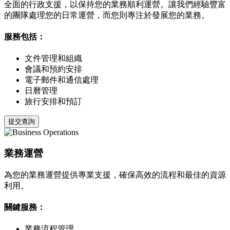
全面的行政支援，以保持您的業務順利運營。讓我們經驗豐富
的團隊處理您的日常運營，而您則專注於發展您的業務。
服務包括：
文件管理和組織
會議和預約安排
電子郵件和通信處理
日曆管理
旅行安排和預訂
提交查詢
業務運營
為您的業務運營提供專業支援，確保高效的流程和最佳的資源
利用。
關鍵服務：
業務流程管理