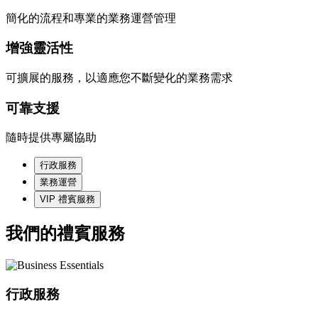
簡化的流程和專業的業務運營管理
增強靈活性
可擴展的服務，以適應您不斷變化的業務需求
可靠支援
隨時提供專屬協助
行政服務
業務運營
VIP 禮賓服務
我們的禮賓服務
行政服務