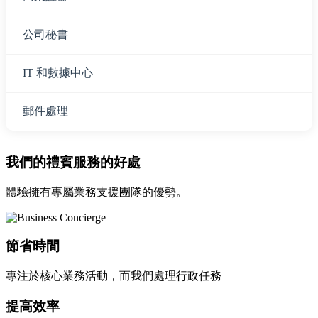
公司秘書
IT 和數據中心
郵件處理
我們的禮賓服務的好處
體驗擁有專屬業務支援團隊的優勢。
節省時間
專注於核心業務活動，而我們處理行政任務
提高效率