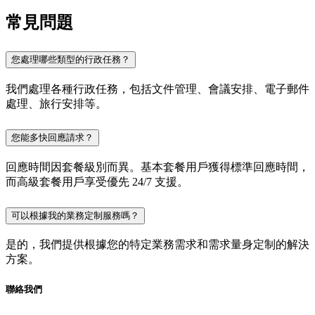
常見問題
您處理哪些類型的行政任務？
我們處理各種行政任務，包括文件管理、會議安排、電子郵件
處理、旅行安排等。
您能多快回應請求？
回應時間因套餐級別而異。基本套餐用戶獲得標準回應時間，
而高級套餐用戶享受優先 24/7 支援。
可以根據我的業務定制服務嗎？
是的，我們提供根據您的特定業務需求和需求量身定制的解決
方案。
聯絡我們