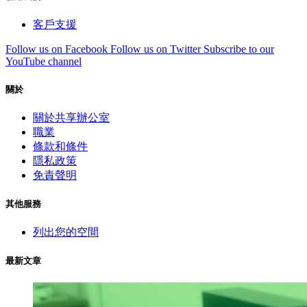
客戶支援
Follow us on Facebook
Follow us on Twitter
Subscribe to our
YouTube channel
關於
關於共享辦公室
職業
條款和條件
隱私政策
免責聲明
其他服務
列出您的空間
最新文章