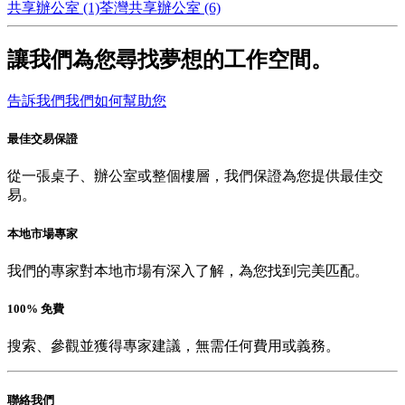
共享辦公室 (1)
荃灣共享辦公室 (6)
讓我們為您尋找夢想的工作空間。
告訴我們我們如何幫助您
最佳交易保證
從一張桌子、辦公室或整個樓層，我們保證為您提供最佳交
易。
本地市場專家
我們的專家對本地市場有深入了解，為您找到完美匹配。
100% 免費
搜索、參觀並獲得專家建議，無需任何費用或義務。
聯絡我們