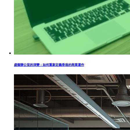
虛擬辦公室的演變：如何重新定義香港的商業運作