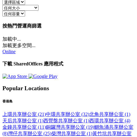
按熱門營運商篩選
加載中...
加載更多空間...
Online
下載 SharedOffices 應用程式
Popular Locations
香港島
上環共享辦公室 (21)
中環共享辦公室 (32)
北角共享辦公室 (1)
天后共享辦公室 (1)
西營盤共享辦公室 (1)
西環共享辦公室 (4)
金鐘共享辦公室 (11)
銅鑼灣共享辦公室 (19)
鰂魚涌共享辦公室
(8)
灣仔共享辦公室 (25)
柴灣共享辦公室 (1)
黃竹坑共享辦公室