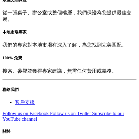
從一張桌子、辦公室或整個樓層，我們保證為您提供最佳交
易。
本地市場專家
我們的專家對本地市場有深入了解，為您找到完美匹配。
100% 免費
搜索、參觀並獲得專家建議，無需任何費用或義務。
聯絡我們
客戶支援
Follow us on Facebook
Follow us on Twitter
Subscribe to our
YouTube channel
關於