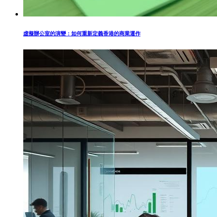
虛擬辦公室的演變：如何重新定義香港的商業運作