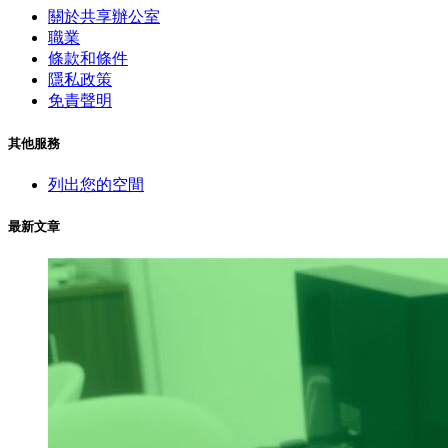
關於共享辦公室
職業
條款和條件
隱私政策
免責聲明
其他服務
列出您的空間
最新文章