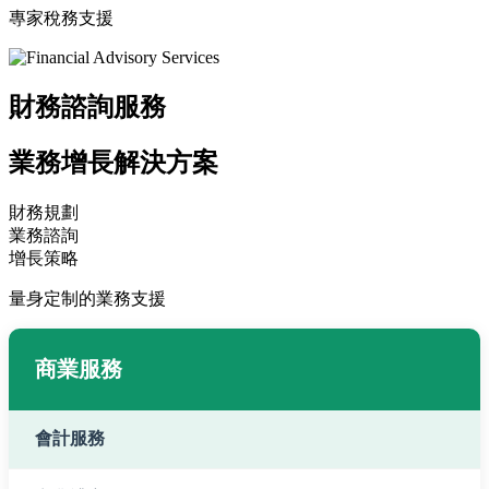
專家稅務支援
財務諮詢服務
業務增長解決方案
財務規劃
業務諮詢
增長策略
量身定制的業務支援
商業服務
會計服務