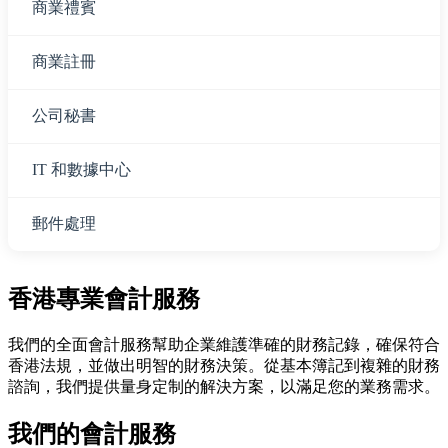
商業禮賓
商業註冊
公司秘書
IT 和數據中心
郵件處理
香港專業會計服務
我們的全面會計服務幫助企業維護準確的財務記錄，確保符合
香港法規，並做出明智的財務決策。從基本簿記到複雜的財務
諮詢，我們提供量身定制的解決方案，以滿足您的業務需求。
我們的會計服務