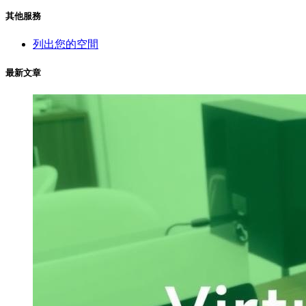
其他服務
列出您的空間
最新文章