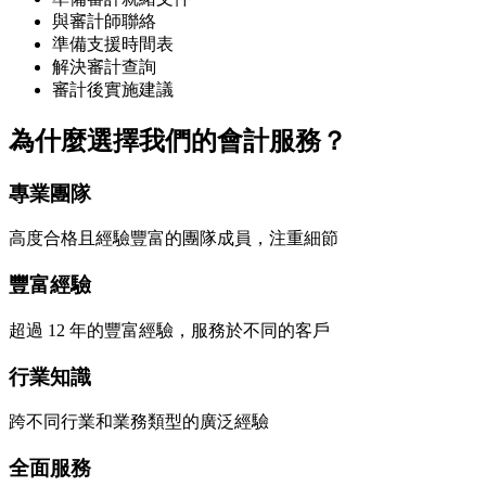
與審計師聯絡
準備支援時間表
解決審計查詢
審計後實施建議
為什麼選擇我們的會計服務？
專業團隊
高度合格且經驗豐富的團隊成員，注重細節
豐富經驗
超過 12 年的豐富經驗，服務於不同的客戶
行業知識
跨不同行業和業務類型的廣泛經驗
全面服務