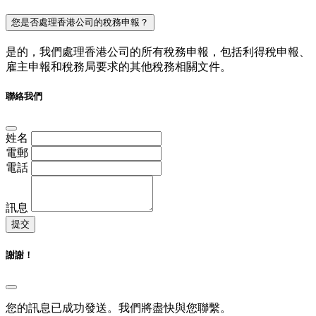
您是否處理香港公司的稅務申報？
是的，我們處理香港公司的所有稅務申報，包括利得稅申報、
雇主申報和稅務局要求的其他稅務相關文件。
聯絡我們
姓名
電郵
電話
訊息
提交
謝謝！
您的訊息已成功發送。我們將盡快與您聯繫。