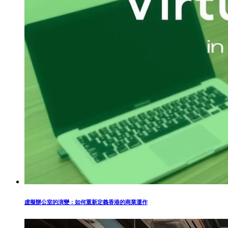
虛擬辦公室的演變：如何重新定義香港的商業運作