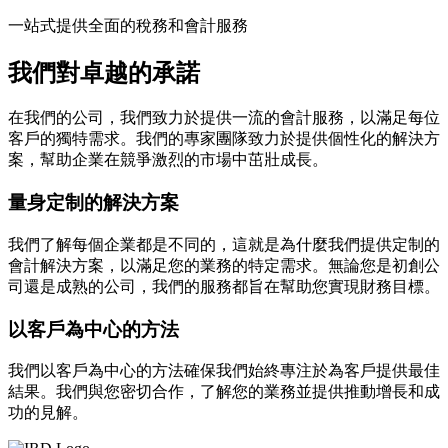
一站式提供全面的稅務和會計服務
我們對卓越的承諾
在我們的公司，我們致力於提供一流的會計服務，以滿足每位
客戶的獨特需求。我們的專家團隊致力於提供個性化的解決方
案，幫助企業在競爭激烈的市場中茁壯成長。
量身定制的解決方案
我們了解每個企業都是不同的，這就是為什麼我們提供定制的
會計解決方案，以滿足您的業務的特定需求。無論您是初創公
司還是成熟的公司，我們的服務都旨在幫助您實現財務目標。
以客戶為中心的方法
我們以客戶為中心的方法確保我們始終專注於為客戶提供最佳
結果。我們與您密切合作，了解您的業務並提供推動增長和成
功的見解。