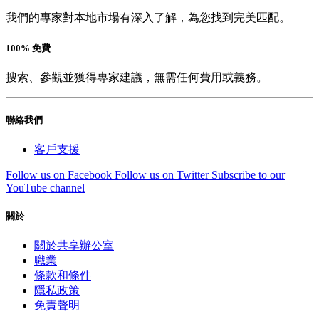
我們的專家對本地市場有深入了解，為您找到完美匹配。
100% 免費
搜索、參觀並獲得專家建議，無需任何費用或義務。
聯絡我們
客戶支援
Follow us on Facebook
Follow us on Twitter
Subscribe to our
YouTube channel
關於
關於共享辦公室
職業
條款和條件
隱私政策
免責聲明