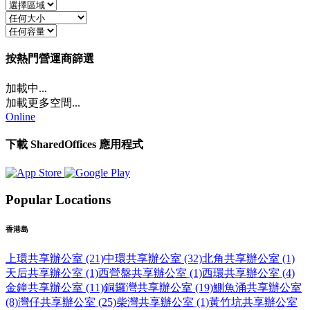
按熱門營運商篩選
加載中...
加載更多空間...
Online
下載 SharedOffices 應用程式
Popular Locations
香港島
上環共享辦公室 (21)
中環共享辦公室 (32)
北角共享辦公室 (1)
天后共享辦公室 (1)
西營盤共享辦公室 (1)
西環共享辦公室 (4)
金鐘共享辦公室 (11)
銅鑼灣共享辦公室 (19)
鰂魚涌共享辦公室
(8)
灣仔共享辦公室 (25)
柴灣共享辦公室 (1)
黃竹坑共享辦公室