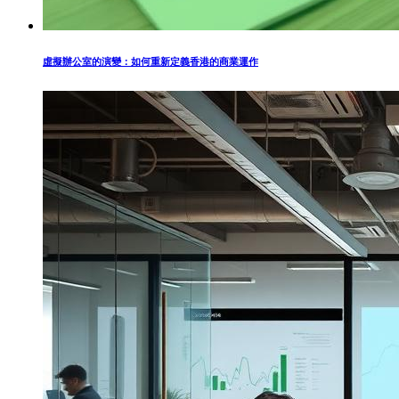
虛擬辦公室的演變：如何重新定義香港的商業運作