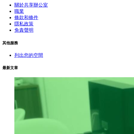
關於共享辦公室
職業
條款和條件
隱私政策
免責聲明
其他服務
列出您的空間
最新文章