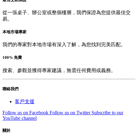
從一張桌子、辦公室或整個樓層，我們保證為您提供最佳交
易。
本地市場專家
我們的專家對本地市場有深入了解，為您找到完美匹配。
100% 免費
搜索、參觀並獲得專家建議，無需任何費用或義務。
聯絡我們
客戶支援
Follow us on Facebook
Follow us on Twitter
Subscribe to our
YouTube channel
關於