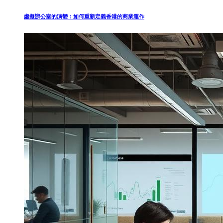
虛擬辦公室的演變：如何重新定義香港的商業運作