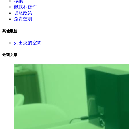
職業
條款和條件
隱私政策
免責聲明
其他服務
列出您的空間
最新文章