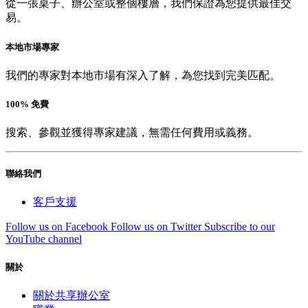
從一張桌子、辦公室或整個樓層，我們保證為您提供最佳交
易。
本地市場專家
我們的專家對本地市場有深入了解，為您找到完美匹配。
100% 免費
搜索、參觀並獲得專家建議，無需任何費用或義務。
聯絡我們
客戶支援
Follow us on Facebook
Follow us on Twitter
Subscribe to our
YouTube channel
關於
關於共享辦公室