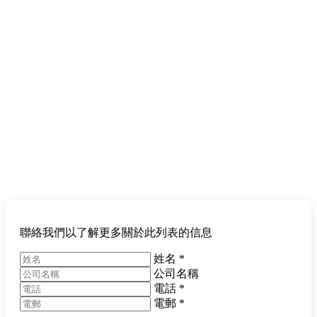
聯絡我們以了解更多關於此列表的信息
姓名
*
公司名稱
電話
*
電郵
*