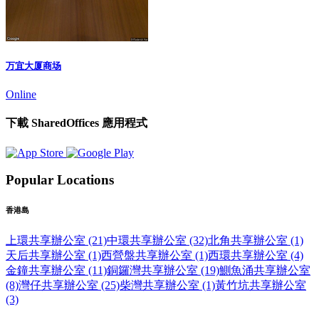
万宜大厦商场
Online
下載 SharedOffices 應用程式
Popular Locations
香港島
上環共享辦公室 (21)
中環共享辦公室 (32)
北角共享辦公室 (1)
天后共享辦公室 (1)
西營盤共享辦公室 (1)
西環共享辦公室 (4)
金鐘共享辦公室 (11)
銅鑼灣共享辦公室 (19)
鰂魚涌共享辦公室
(8)
灣仔共享辦公室 (25)
柴灣共享辦公室 (1)
黃竹坑共享辦公室
(3)