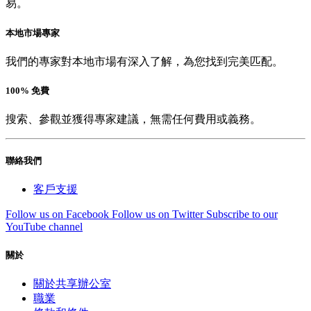
易。
本地市場專家
我們的專家對本地市場有深入了解，為您找到完美匹配。
100% 免費
搜索、參觀並獲得專家建議，無需任何費用或義務。
聯絡我們
客戶支援
Follow us on Facebook
Follow us on Twitter
Subscribe to our
YouTube channel
關於
關於共享辦公室
職業