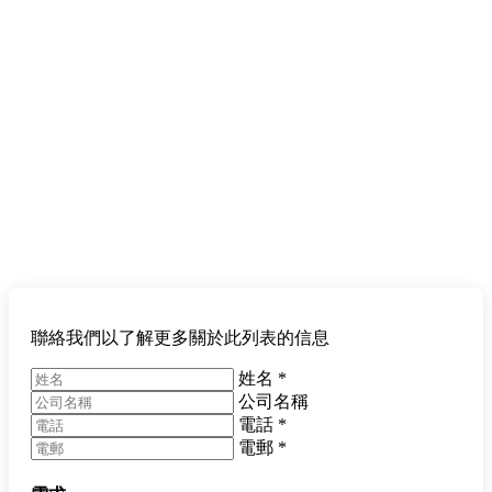
聯絡我們以了解更多關於此列表的信息
姓名
*
公司名稱
電話
*
電郵
*