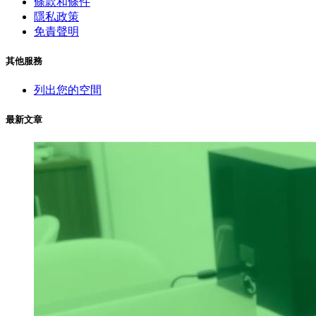
條款和條件
隱私政策
免責聲明
其他服務
列出您的空間
最新文章