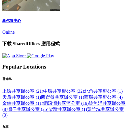
希尔顿中心
Online
下載 SharedOffices 應用程式
Popular Locations
香港島
上環共享辦公室 (21)
中環共享辦公室 (32)
北角共享辦公室 (1)
天后共享辦公室 (1)
西營盤共享辦公室 (1)
西環共享辦公室 (4)
金鐘共享辦公室 (11)
銅鑼灣共享辦公室 (19)
鰂魚涌共享辦公室
(8)
灣仔共享辦公室 (25)
柴灣共享辦公室 (1)
黃竹坑共享辦公室
(3)
九龍