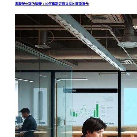
虛擬辦公室的演變：如何重新定義香港的商業運作