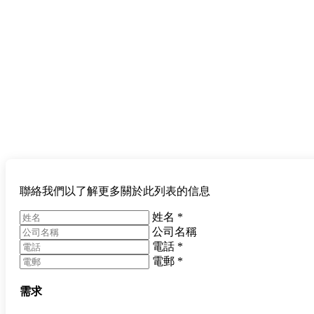
聯絡我們以了解更多關於此列表的信息
姓名
*
公司名稱
電話
*
電郵
*
需求