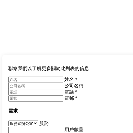
聯絡我們以了解更多關於此列表的信息
姓名
*
公司名稱
電話
*
電郵
*
需求
服務
用戶數量