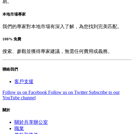
易。
本地市場專家
我們的專家對本地市場有深入了解，為您找到完美匹配。
100% 免費
搜索、參觀並獲得專家建議，無需任何費用或義務。
聯絡我們
客戶支援
Follow us on Facebook
Follow us on Twitter
Subscribe to our
YouTube channel
關於
關於共享辦公室
職業