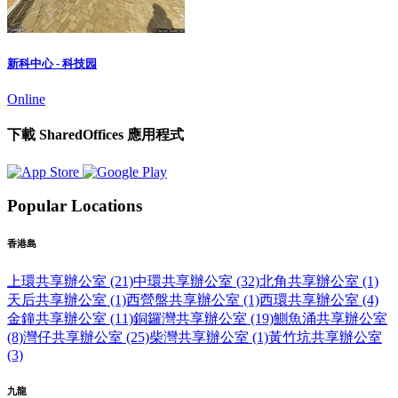
新科中心 - 科技园
Online
下載 SharedOffices 應用程式
Popular Locations
香港島
上環共享辦公室 (21)
中環共享辦公室 (32)
北角共享辦公室 (1)
天后共享辦公室 (1)
西營盤共享辦公室 (1)
西環共享辦公室 (4)
金鐘共享辦公室 (11)
銅鑼灣共享辦公室 (19)
鰂魚涌共享辦公室
(8)
灣仔共享辦公室 (25)
柴灣共享辦公室 (1)
黃竹坑共享辦公室
(3)
九龍