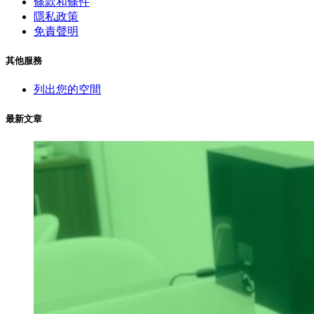
條款和條件
隱私政策
免責聲明
其他服務
列出您的空間
最新文章