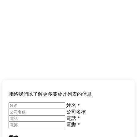
聯絡我們以了解更多關於此列表的信息
姓名
*
公司名稱
電話
*
電郵
*