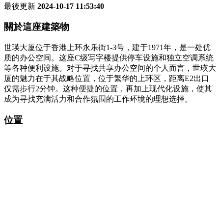
最後更新
2024-10-17 11:53:40
關於這座建築物
世瑛大厦位于香港上环永乐街1-3号，建于1971年，是一处优
质的办公空间。这座C级写字楼提供停车设施和独立空调系统
等各种便利设施。对于寻找共享办公空间的个人而言，世瑛大
厦的魅力在于其战略位置，位于繁华的上环区，距离E2出口
仅需步行2分钟。这种便捷的位置，再加上现代化设施，使其
成为寻找充满活力和合作氛围的工作环境的理想选择。
位置