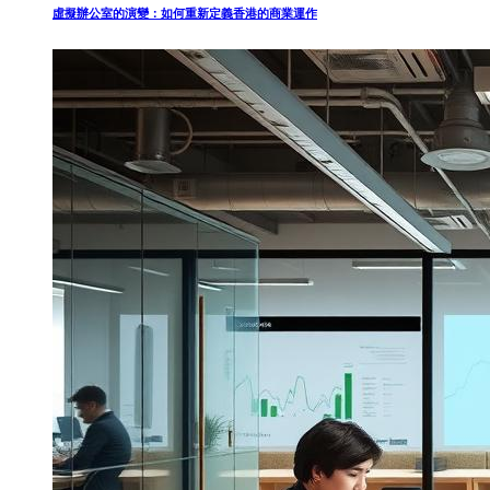
虛擬辦公室的演變：如何重新定義香港的商業運作