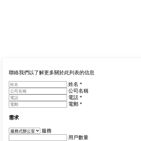
聯絡我們以了解更多關於此列表的信息
姓名
*
公司名稱
電話
*
電郵
*
需求
服務
用戶數量