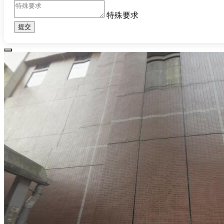
特殊要求
提交