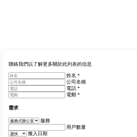
聯絡我們以了解更多關於此列表的信息
姓名
*
公司名稱
電話
*
電郵
*
需求
服務
用戶數量
搬入日期