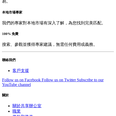
易。
本地市場專家
我們的專家對本地市場有深入了解，為您找到完美匹配。
100% 免費
搜索、參觀並獲得專家建議，無需任何費用或義務。
聯絡我們
客戶支援
Follow us on Facebook
Follow us on Twitter
Subscribe to our
YouTube channel
關於
關於共享辦公室
職業