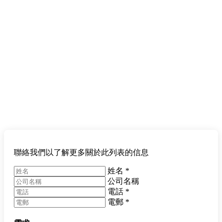
聯絡我們以了解更多關於此列表的信息
姓名
*
公司名稱
電話
*
電郵
*