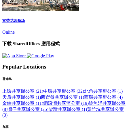
富荣花园商场
Online
下載 SharedOffices 應用程式
Popular Locations
香港島
上環共享辦公室 (21)
中環共享辦公室 (32)
北角共享辦公室 (1)
天后共享辦公室 (1)
西營盤共享辦公室 (1)
西環共享辦公室 (4)
金鐘共享辦公室 (11)
銅鑼灣共享辦公室 (19)
鰂魚涌共享辦公室
(8)
灣仔共享辦公室 (25)
柴灣共享辦公室 (1)
黃竹坑共享辦公室
(3)
九龍