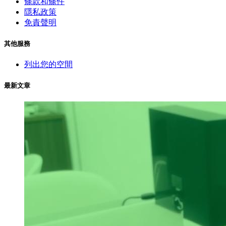
條款和條件
隱私政策
免責聲明
其他服務
列出您的空間
最新文章