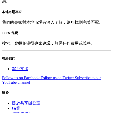
易。
本地市場專家
我們的專家對本地市場有深入了解，為您找到完美匹配。
100% 免費
搜索、參觀並獲得專家建議，無需任何費用或義務。
聯絡我們
客戶支援
Follow us on Facebook
Follow us on Twitter
Subscribe to our
YouTube channel
關於
關於共享辦公室
職業