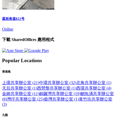
荔枝角道822号
Online
下載 SharedOffices 應用程式
Popular Locations
香港島
上環共享辦公室 (21)
中環共享辦公室 (32)
北角共享辦公室 (1)
天后共享辦公室 (1)
西營盤共享辦公室 (1)
西環共享辦公室 (4)
金鐘共享辦公室 (11)
銅鑼灣共享辦公室 (19)
鰂魚涌共享辦公室
(8)
灣仔共享辦公室 (25)
柴灣共享辦公室 (1)
黃竹坑共享辦公室
(3)
九龍