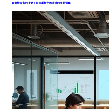
虛擬辦公室的演變：如何重新定義香港的商業運作