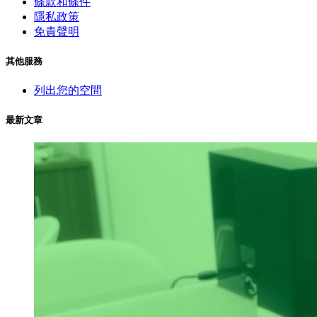
條款和條件
隱私政策
免責聲明
其他服務
列出您的空間
最新文章