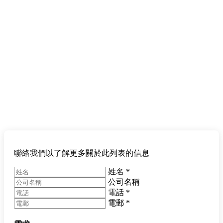
聯絡我們以了解更多關於此列表的信息
姓名
*
公司名稱
電話
*
電郵
*