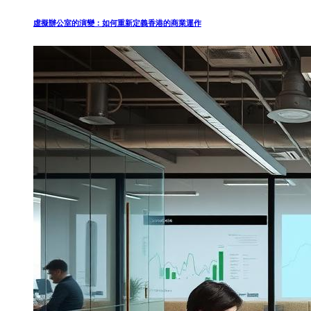
虛擬辦公室的演變：如何重新定義香港的商業運作