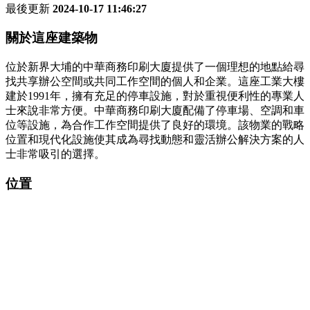
最後更新
2024-10-17 11:46:27
關於這座建築物
位於新界大埔的中華商務印刷大廈提供了一個理想的地點給尋
找共享辦公空間或共同工作空間的個人和企業。這座工業大樓
建於1991年，擁有充足的停車設施，對於重視便利性的專業人
士來說非常方便。中華商務印刷大廈配備了停車場、空調和車
位等設施，為合作工作空間提供了良好的環境。該物業的戰略
位置和現代化設施使其成為尋找動態和靈活辦公解決方案的人
士非常吸引的選擇。
位置