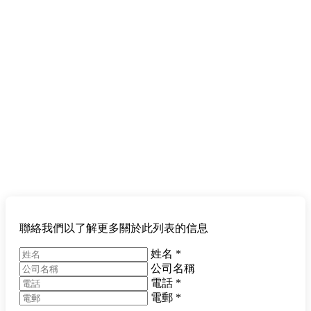
聯絡我們以了解更多關於此列表的信息
姓名
*
公司名稱
電話
*
電郵
*