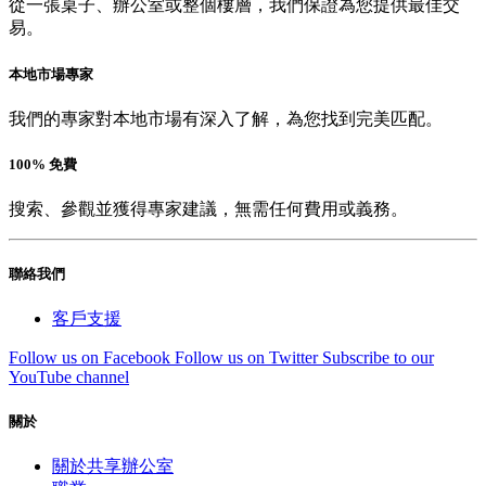
從一張桌子、辦公室或整個樓層，我們保證為您提供最佳交
易。
本地市場專家
我們的專家對本地市場有深入了解，為您找到完美匹配。
100% 免費
搜索、參觀並獲得專家建議，無需任何費用或義務。
聯絡我們
客戶支援
Follow us on Facebook
Follow us on Twitter
Subscribe to our
YouTube channel
關於
關於共享辦公室