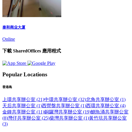
泰和商业大厦
Online
下載 SharedOffices 應用程式
Popular Locations
香港島
上環共享辦公室 (21)
中環共享辦公室 (32)
北角共享辦公室 (1)
天后共享辦公室 (1)
西營盤共享辦公室 (1)
西環共享辦公室 (4)
金鐘共享辦公室 (11)
銅鑼灣共享辦公室 (19)
鰂魚涌共享辦公室
(8)
灣仔共享辦公室 (25)
柴灣共享辦公室 (1)
黃竹坑共享辦公室
(3)