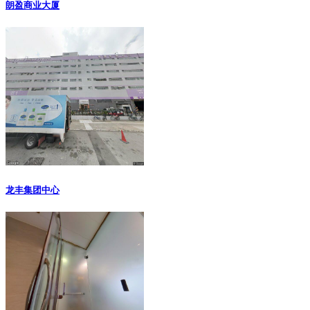
朗盈商业大厦
龙丰集团中心