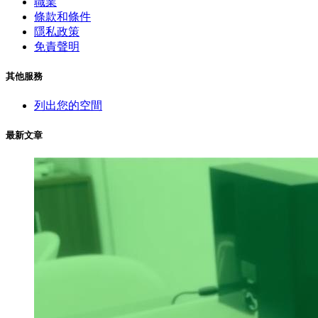
職業
條款和條件
隱私政策
免責聲明
其他服務
列出您的空間
最新文章