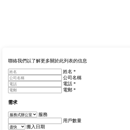
聯絡我們以了解更多關於此列表的信息
姓名
*
公司名稱
電話
*
電郵
*
需求
服務
用戶數量
搬入日期