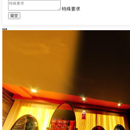
特殊要求
提交