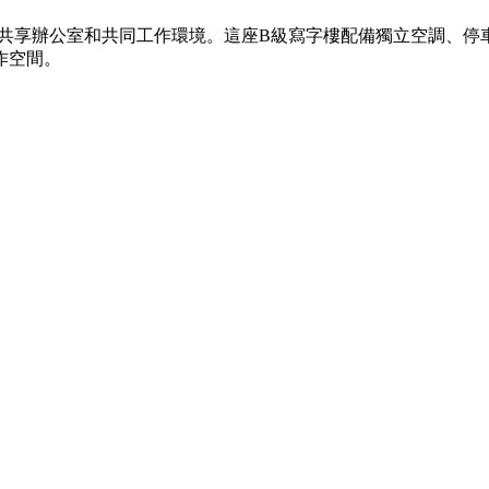
想的共享辦公室和共同工作環境。這座B級寫字樓配備獨立空調、停
作空間。