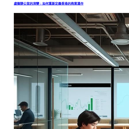
虛擬辦公室的演變：如何重新定義香港的商業運作