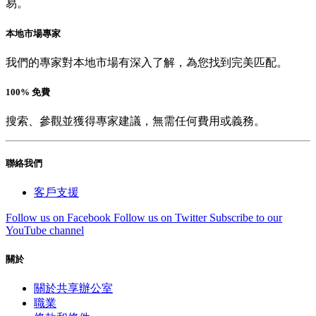
易。
本地市場專家
我們的專家對本地市場有深入了解，為您找到完美匹配。
100% 免費
搜索、參觀並獲得專家建議，無需任何費用或義務。
聯絡我們
客戶支援
Follow us on Facebook
Follow us on Twitter
Subscribe to our
YouTube channel
關於
關於共享辦公室
職業