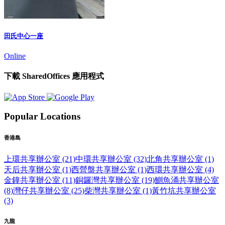
田氏中心一座
Online
下載 SharedOffices 應用程式
Popular Locations
香港島
上環共享辦公室 (21)
中環共享辦公室 (32)
北角共享辦公室 (1)
天后共享辦公室 (1)
西營盤共享辦公室 (1)
西環共享辦公室 (4)
金鐘共享辦公室 (11)
銅鑼灣共享辦公室 (19)
鰂魚涌共享辦公室
(8)
灣仔共享辦公室 (25)
柴灣共享辦公室 (1)
黃竹坑共享辦公室
(3)
九龍