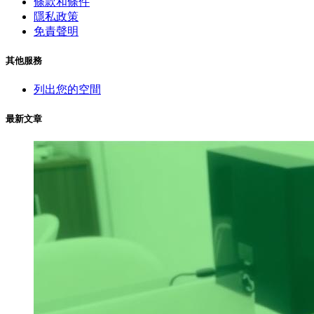
條款和條件
隱私政策
免責聲明
其他服務
列出您的空間
最新文章