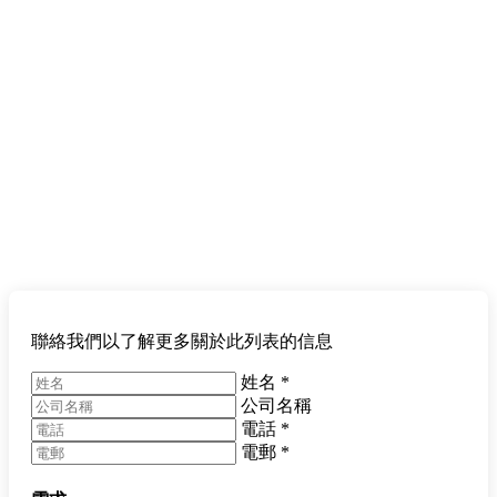
聯絡我們以了解更多關於此列表的信息
姓名
*
公司名稱
電話
*
電郵
*