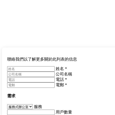
聯絡我們以了解更多關於此列表的信息
姓名
*
公司名稱
電話
*
電郵
*
需求
服務
用戶數量