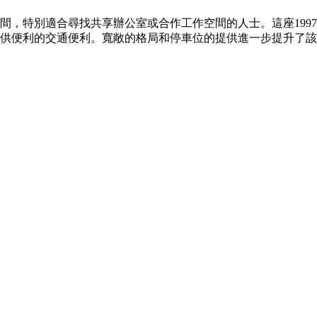
間，特別適合尋找共享辦公室或合作工作空間的人士。這座199
提供便利的交通便利。寬敞的格局和停車位的提供進一步提升了