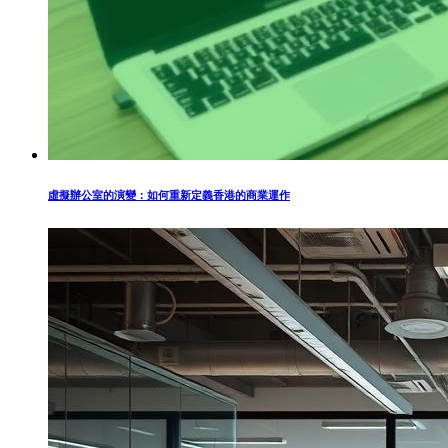
虛擬辦公室的演變：如何重新定義香港的商業運作