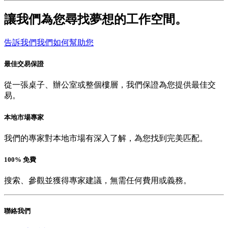
讓我們為您尋找夢想的工作空間。
告訴我們我們如何幫助您
最佳交易保證
從一張桌子、辦公室或整個樓層，我們保證為您提供最佳交
易。
本地市場專家
我們的專家對本地市場有深入了解，為您找到完美匹配。
100% 免費
搜索、參觀並獲得專家建議，無需任何費用或義務。
聯絡我們