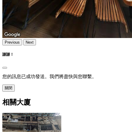
Previous
Next
謝謝！
您的訊息已成功發送。我們將盡快與您聯繫。
關閉
相關大廈