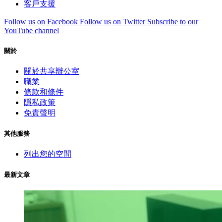
客戶支援
Follow us on Facebook
Follow us on Twitter
Subscribe to our
YouTube channel
關於
關於共享辦公室
職業
條款和條件
隱私政策
免責聲明
其他服務
列出您的空間
最新文章