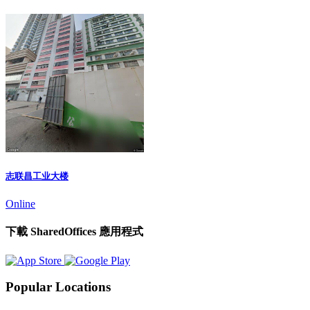
志联昌工业大楼
Online
下載 SharedOffices 應用程式
Popular Locations