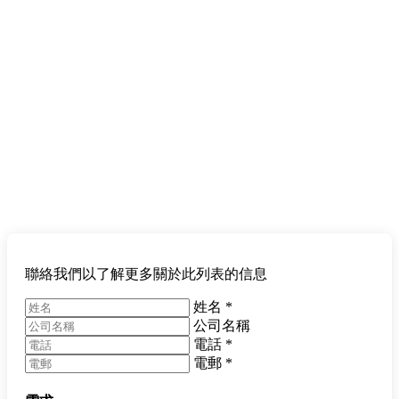
聯絡我們以了解更多關於此列表的信息
姓名
*
公司名稱
電話
*
電郵
*