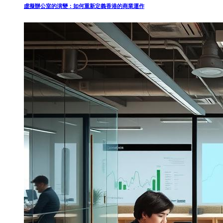
虛擬辦公室的演變：如何重新定義香港的商業運作