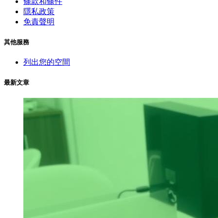
條款和條件
隱私政策
免責聲明
其他服務
列出您的空間
最新文章