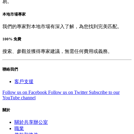
易。
本地市場專家
我們的專家對本地市場有深入了解，為您找到完美匹配。
100% 免費
搜索、參觀並獲得專家建議，無需任何費用或義務。
聯絡我們
客戶支援
Follow us on Facebook
Follow us on Twitter
Subscribe to our
YouTube channel
關於
關於共享辦公室
職業