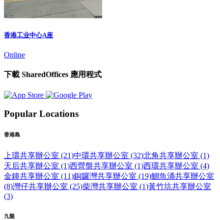
香港工业中心A座
Online
下載 SharedOffices 應用程式
Popular Locations
香港島
上環共享辦公室 (21)
中環共享辦公室 (32)
北角共享辦公室 (1)
天后共享辦公室 (1)
西營盤共享辦公室 (1)
西環共享辦公室 (4)
金鐘共享辦公室 (11)
銅鑼灣共享辦公室 (19)
鰂魚涌共享辦公室
(8)
灣仔共享辦公室 (25)
柴灣共享辦公室 (1)
黃竹坑共享辦公室
(3)
九龍