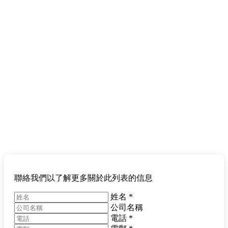
聯絡我們以了解更多關於此列表的信息
姓名
*
公司名稱
電話
*