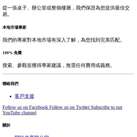
從一張桌子、辦公室或整個樓層，我們保證為您提供最佳交
易。
本地市場專家
我們的專家對本地市場有深入了解，為您找到完美匹配。
100% 免費
搜索、參觀並獲得專家建議，無需任何費用或義務。
聯絡我們
客戶支援
Follow us on Facebook
Follow us on Twitter
Subscribe to our
YouTube channel
關於