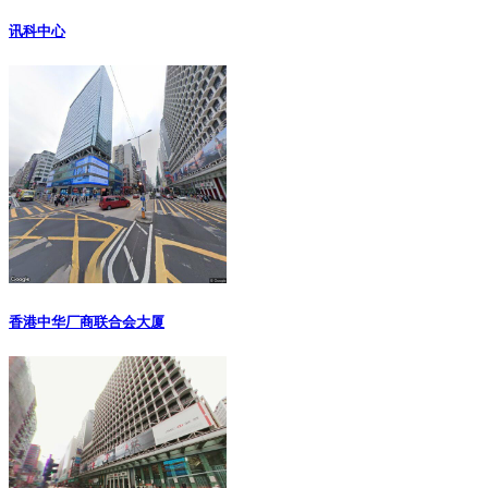
讯科中心
香港中华厂商联合会大厦