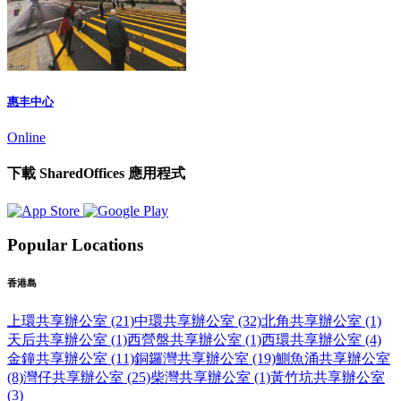
惠丰中心
Online
下載 SharedOffices 應用程式
Popular Locations
香港島
上環共享辦公室 (21)
中環共享辦公室 (32)
北角共享辦公室 (1)
天后共享辦公室 (1)
西營盤共享辦公室 (1)
西環共享辦公室 (4)
金鐘共享辦公室 (11)
銅鑼灣共享辦公室 (19)
鰂魚涌共享辦公室
(8)
灣仔共享辦公室 (25)
柴灣共享辦公室 (1)
黃竹坑共享辦公室
(3)