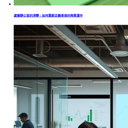
虛擬辦公室的演變：如何重新定義香港的商業運作