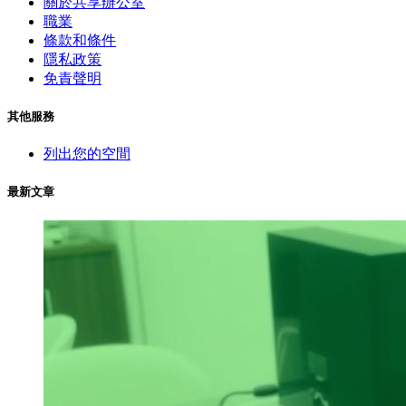
關於共享辦公室
職業
條款和條件
隱私政策
免責聲明
其他服務
列出您的空間
最新文章