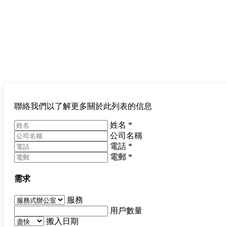
聯絡我們以了解更多關於此列表的信息
姓名
*
公司名稱
電話
*
電郵
*
需求
服務
用戶數量
搬入日期