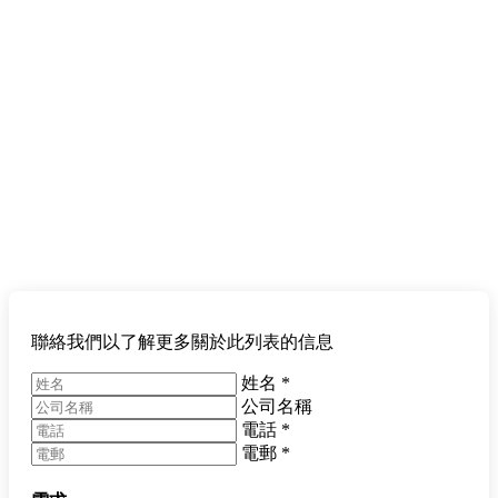
聯絡我們以了解更多關於此列表的信息
姓名
*
公司名稱
電話
*
電郵
*