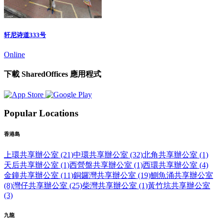
轩尼诗道333号
Online
下載 SharedOffices 應用程式
Popular Locations
香港島
上環共享辦公室 (21)
中環共享辦公室 (32)
北角共享辦公室 (1)
天后共享辦公室 (1)
西營盤共享辦公室 (1)
西環共享辦公室 (4)
金鐘共享辦公室 (11)
銅鑼灣共享辦公室 (19)
鰂魚涌共享辦公室
(8)
灣仔共享辦公室 (25)
柴灣共享辦公室 (1)
黃竹坑共享辦公室
(3)
九龍