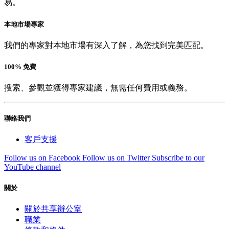
易。
本地市場專家
我們的專家對本地市場有深入了解，為您找到完美匹配。
100% 免費
搜索、參觀並獲得專家建議，無需任何費用或義務。
聯絡我們
客戶支援
Follow us on Facebook
Follow us on Twitter
Subscribe to our
YouTube channel
關於
關於共享辦公室
職業