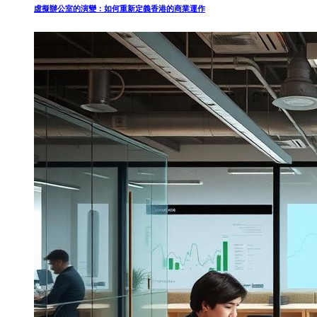
虛擬辦公室的演變：如何重新定義香港的商業運作