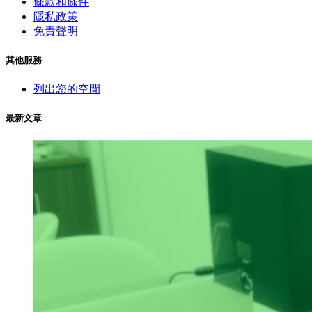
條款和條件
隱私政策
免責聲明
其他服務
列出您的空間
最新文章