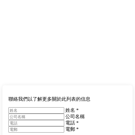
聯絡我們以了解更多關於此列表的信息
姓名
*
公司名稱
電話
*
電郵
*