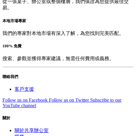
從一張桌子、辦公室或整個樓層，我們保證為您提供最佳交
易。
本地市場專家
我們的專家對本地市場有深入了解，為您找到完美匹配。
100% 免費
搜索、參觀並獲得專家建議，無需任何費用或義務。
聯絡我們
客戶支援
Follow us on Facebook
Follow us on Twitter
Subscribe to our
YouTube channel
關於
關於共享辦公室