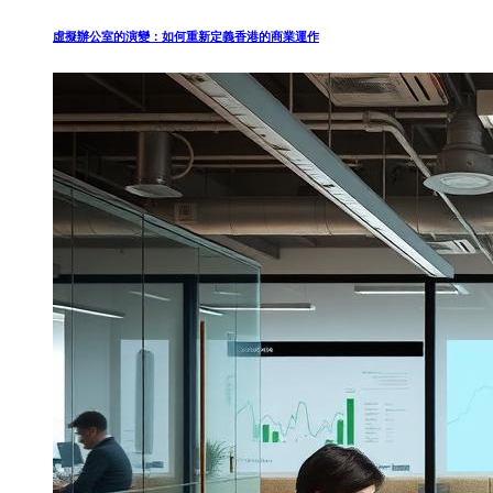
虛擬辦公室的演變：如何重新定義香港的商業運作