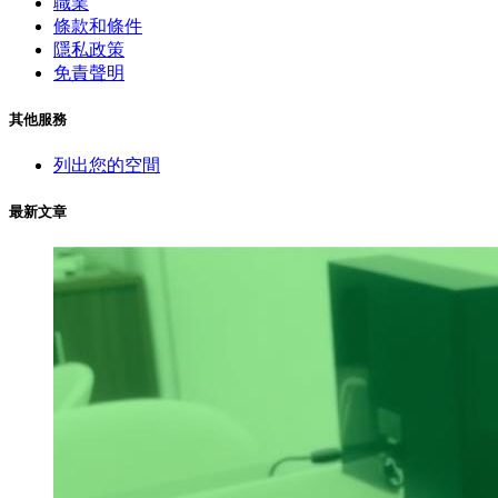
職業
條款和條件
隱私政策
免責聲明
其他服務
列出您的空間
最新文章