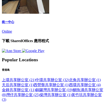
统一中心
Online
下載 SharedOffices 應用程式
Popular Locations
香港島
上環共享辦公室 (21)
中環共享辦公室 (32)
北角共享辦公室 (1)
天后共享辦公室 (1)
西營盤共享辦公室 (1)
西環共享辦公室 (4)
金鐘共享辦公室 (11)
銅鑼灣共享辦公室 (19)
鰂魚涌共享辦公室
(8)
灣仔共享辦公室 (25)
柴灣共享辦公室 (1)
黃竹坑共享辦公室
(3)