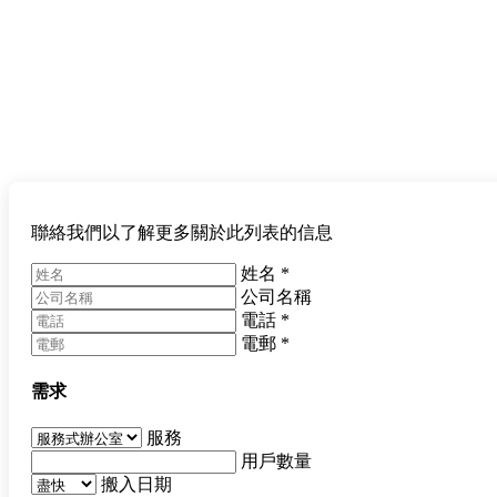
聯絡我們以了解更多關於此列表的信息
姓名
*
公司名稱
電話
*
電郵
*
需求
服務
用戶數量
搬入日期