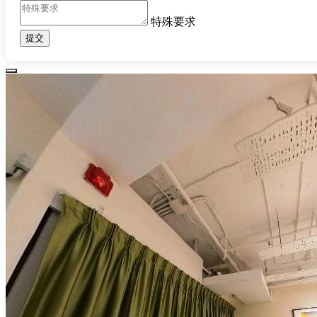
特殊要求
提交