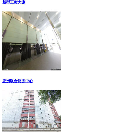
新型工廠大廈
亚洲联合财务中心