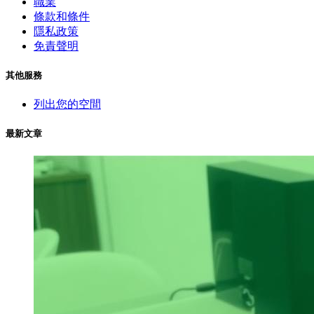
職業
條款和條件
隱私政策
免責聲明
其他服務
列出您的空間
最新文章