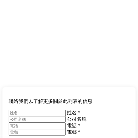
聯絡我們以了解更多關於此列表的信息
姓名
*
公司名稱
電話
*
電郵
*