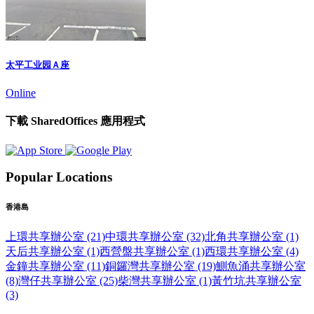
太平工业园Ａ座
Online
下載 SharedOffices 應用程式
Popular Locations
香港島
上環共享辦公室 (21)
中環共享辦公室 (32)
北角共享辦公室 (1)
天后共享辦公室 (1)
西營盤共享辦公室 (1)
西環共享辦公室 (4)
金鐘共享辦公室 (11)
銅鑼灣共享辦公室 (19)
鰂魚涌共享辦公室
(8)
灣仔共享辦公室 (25)
柴灣共享辦公室 (1)
黃竹坑共享辦公室
(3)