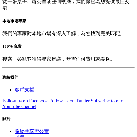
從一張桌子、辦公室或整個樓層，我們保證為您提供最佳交
易。
本地市場專家
我們的專家對本地市場有深入了解，為您找到完美匹配。
100% 免費
搜索、參觀並獲得專家建議，無需任何費用或義務。
聯絡我們
客戶支援
Follow us on Facebook
Follow us on Twitter
Subscribe to our
YouTube channel
關於
關於共享辦公室