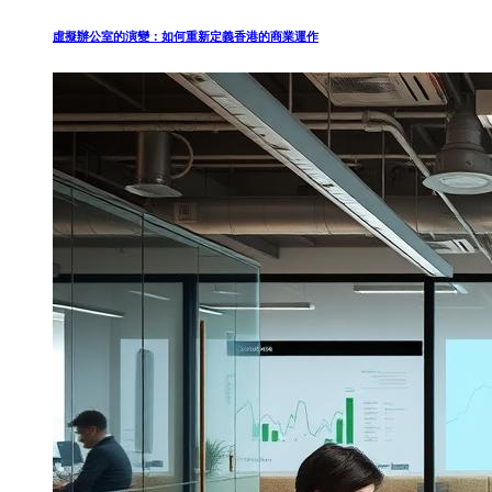
虛擬辦公室的演變：如何重新定義香港的商業運作