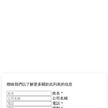
聯絡我們以了解更多關於此列表的信息
姓名
*
公司名稱
電話
*