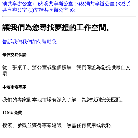
澳共享辦公室 (1)
火炭共享辦公室 (3)
葵涌共享辦公室 (3)
葵芳
共享辦公室 (1)
荃灣共享辦公室 (6)
讓我們為您尋找夢想的工作空間。
告訴我們我們如何幫助您
最佳交易保證
從一張桌子、辦公室或整個樓層，我們保證為您提供最佳交
易。
本地市場專家
我們的專家對本地市場有深入了解，為您找到完美匹配。
100% 免費
搜索、參觀並獲得專家建議，無需任何費用或義務。