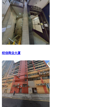
经信商业大厦