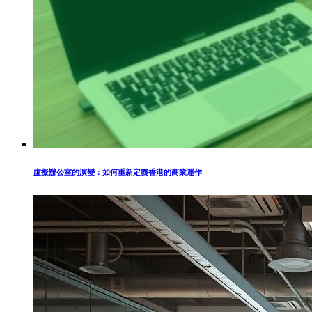
虛擬辦公室的演變：如何重新定義香港的商業運作