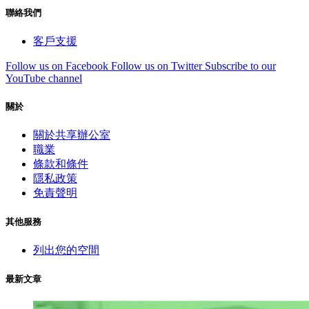
聯絡我們
客戶支援
Follow us on Facebook
Follow us on Twitter
Subscribe to our
YouTube channel
關於
關於共享辦公室
職業
條款和條件
隱私政策
免責聲明
其他服務
列出您的空間
最新文章