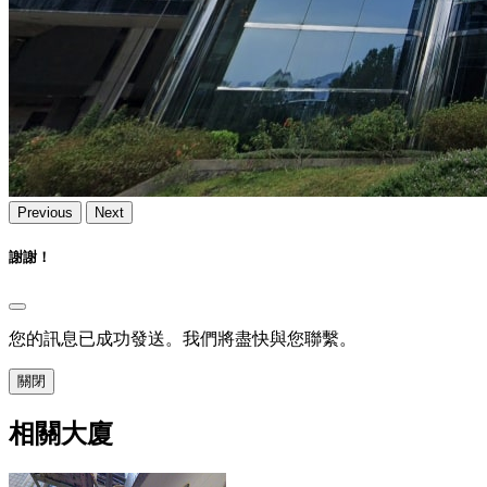
Previous
Next
謝謝！
您的訊息已成功發送。我們將盡快與您聯繫。
關閉
相關大廈