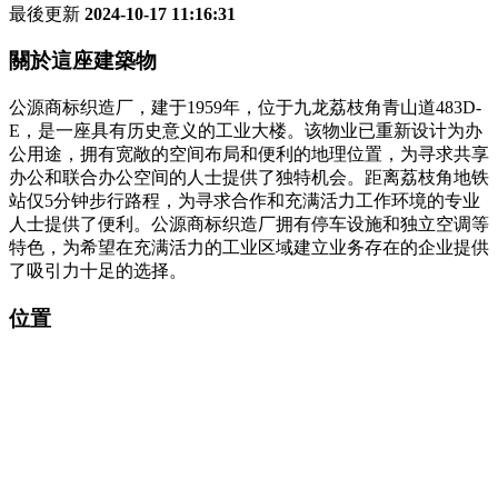
最後更新
2024-10-17 11:16:31
關於這座建築物
公源商标织造厂，建于1959年，位于九龙荔枝角青山道483D-
E，是一座具有历史意义的工业大楼。该物业已重新设计为办
公用途，拥有宽敞的空间布局和便利的地理位置，为寻求共享
办公和联合办公空间的人士提供了独特机会。距离荔枝角地铁
站仅5分钟步行路程，为寻求合作和充满活力工作环境的专业
人士提供了便利。公源商标织造厂拥有停车设施和独立空调等
特色，为希望在充满活力的工业区域建立业务存在的企业提供
了吸引力十足的选择。
位置