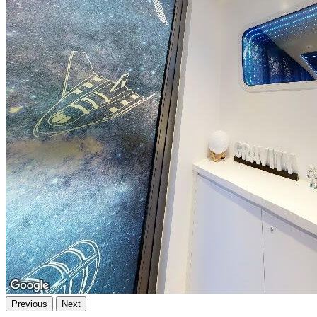
Previous
Next