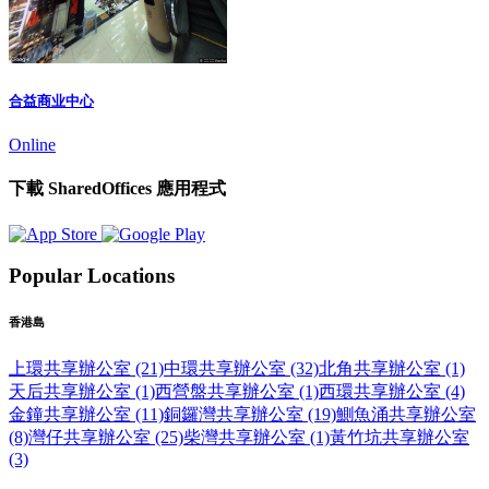
合益商业中心
Online
下載 SharedOffices 應用程式
Popular Locations
香港島
上環共享辦公室 (21)
中環共享辦公室 (32)
北角共享辦公室 (1)
天后共享辦公室 (1)
西營盤共享辦公室 (1)
西環共享辦公室 (4)
金鐘共享辦公室 (11)
銅鑼灣共享辦公室 (19)
鰂魚涌共享辦公室
(8)
灣仔共享辦公室 (25)
柴灣共享辦公室 (1)
黃竹坑共享辦公室
(3)