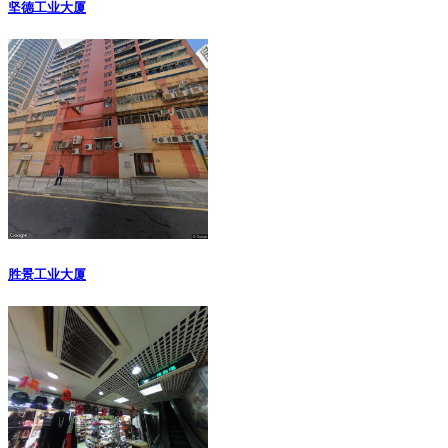
坚德工业大厦
胜景工业大厦