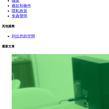
職業
條款和條件
隱私政策
免責聲明
其他服務
列出您的空間
最新文章