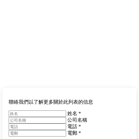
聯絡我們以了解更多關於此列表的信息
姓名
*
公司名稱
電話
*
電郵
*