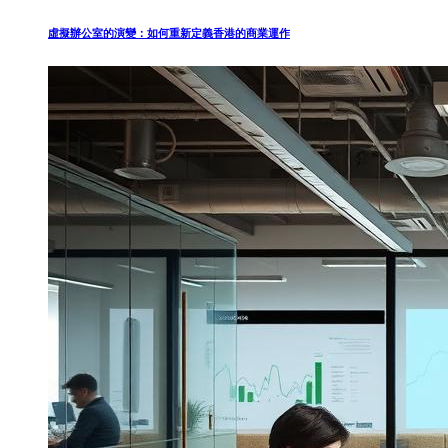
虛擬辦公室的演變：如何重新定義香港的商業運作