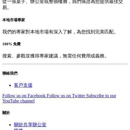
從一張桌子、辦公室或整個樓層，我們保證為您提供最佳交
易。
本地市場專家
我們的專家對本地市場有深入了解，為您找到完美匹配。
100% 免費
搜索、參觀並獲得專家建議，無需任何費用或義務。
聯絡我們
客戶支援
Follow us on Facebook
Follow us on Twitter
Subscribe to our
YouTube channel
關於
關於共享辦公室