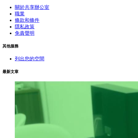
關於共享辦公室
職業
條款和條件
隱私政策
免責聲明
其他服務
列出您的空間
最新文章