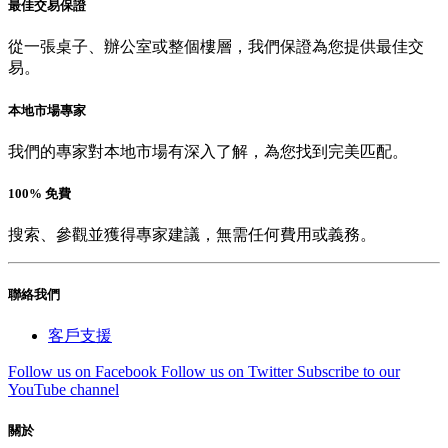
最佳交易保證
從一張桌子、辦公室或整個樓層，我們保證為您提供最佳交
易。
本地市場專家
我們的專家對本地市場有深入了解，為您找到完美匹配。
100% 免費
搜索、參觀並獲得專家建議，無需任何費用或義務。
聯絡我們
客戶支援
Follow us on Facebook
Follow us on Twitter
Subscribe to our
YouTube channel
關於