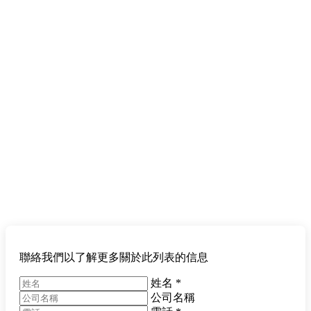
聯絡我們以了解更多關於此列表的信息
姓名
*
公司名稱