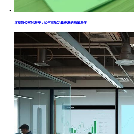
虛擬辦公室的演變：如何重新定義香港的商業運作