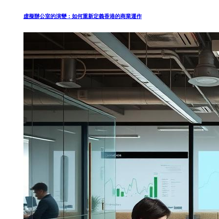
虛擬辦公室的演變：如何重新定義香港的商業運作