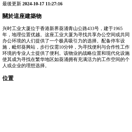
最後更新
2024-10-17 11:27:16
關於這座建築物
兴时工业大厦位于香港新界葵涌青山公路433号，建于1965
年，地理位置优越。这座工业大厦为寻找共享办公空间或共同
办公环境的人们提供了一个极具吸引力的选择。配备停车设
施，毗邻葵興站，步行仅需10分钟，为寻找便利与合作性工作
环境的专业人士提供了便利。该物业的战略位置和现代化设施
使其成为寻找在繁华地区如葵涌拥有充满活力的工作空间的个
人或企业的理想选择。
位置