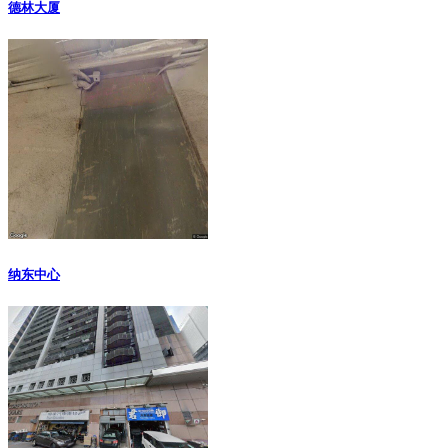
德林大厦
纳东中心