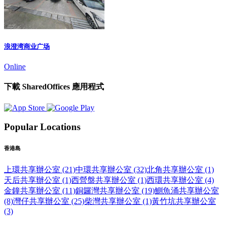
浪澄湾商业广场
Online
下載 SharedOffices 應用程式
Popular Locations
香港島
上環共享辦公室 (21)
中環共享辦公室 (32)
北角共享辦公室 (1)
天后共享辦公室 (1)
西營盤共享辦公室 (1)
西環共享辦公室 (4)
金鐘共享辦公室 (11)
銅鑼灣共享辦公室 (19)
鰂魚涌共享辦公室
(8)
灣仔共享辦公室 (25)
柴灣共享辦公室 (1)
黃竹坑共享辦公室
(3)