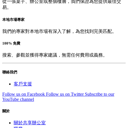
從一張桌子、辦公室或整個樓層，我們保證為您提供最佳交
易。
本地市場專家
我們的專家對本地市場有深入了解，為您找到完美匹配。
100% 免費
搜索、參觀並獲得專家建議，無需任何費用或義務。
聯絡我們
客戶支援
Follow us on Facebook
Follow us on Twitter
Subscribe to our
YouTube channel
關於
關於共享辦公室