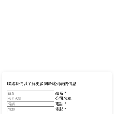
聯絡我們以了解更多關於此列表的信息
姓名
*
公司名稱
電話
*
電郵
*