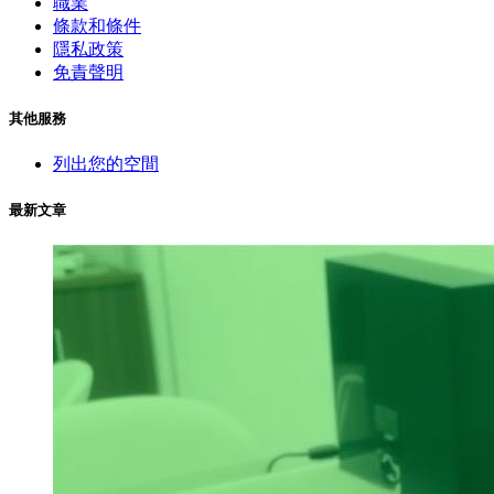
職業
條款和條件
隱私政策
免責聲明
其他服務
列出您的空間
最新文章