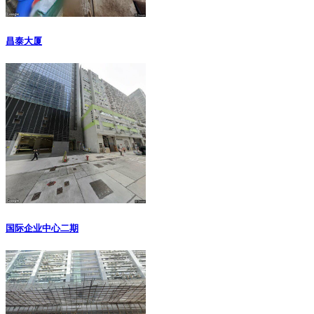
昌泰大厦
国际企业中心二期