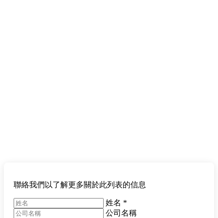
聯絡我們以了解更多關於此列表的信息
姓名
*
公司名稱