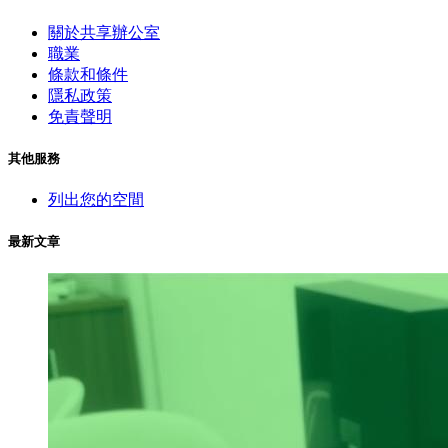
關於共享辦公室
職業
條款和條件
隱私政策
免責聲明
其他服務
列出您的空間
最新文章