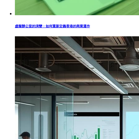
虛擬辦公室的演變：如何重新定義香港的商業運作