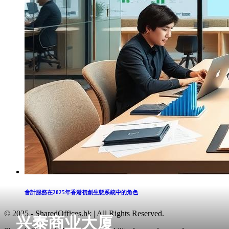
會計服務在2025年香港初創生態系統中的角色
© 2025 - SharedOffices.hk | All Rights Reserved.
兴泰商业大厦