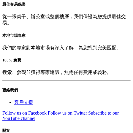
最佳交易保證
從一張桌子、辦公室或整個樓層，我們保證為您提供最佳交
易。
本地市場專家
我們的專家對本地市場有深入了解，為您找到完美匹配。
100% 免費
搜索、參觀並獲得專家建議，無需任何費用或義務。
聯絡我們
客戶支援
Follow us on Facebook
Follow us on Twitter
Subscribe to our
YouTube channel
關於