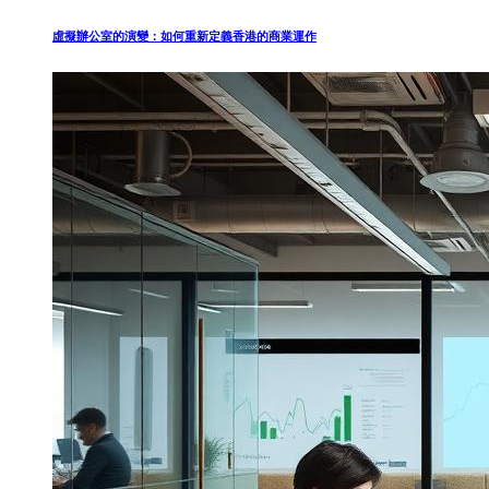
虛擬辦公室的演變：如何重新定義香港的商業運作