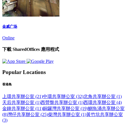
金威广场
Online
下載 SharedOffices 應用程式
Popular Locations
香港島
上環共享辦公室 (21)
中環共享辦公室 (32)
北角共享辦公室 (1)
天后共享辦公室 (1)
西營盤共享辦公室 (1)
西環共享辦公室 (4)
金鐘共享辦公室 (11)
銅鑼灣共享辦公室 (19)
鰂魚涌共享辦公室
(8)
灣仔共享辦公室 (25)
柴灣共享辦公室 (1)
黃竹坑共享辦公室
(3)