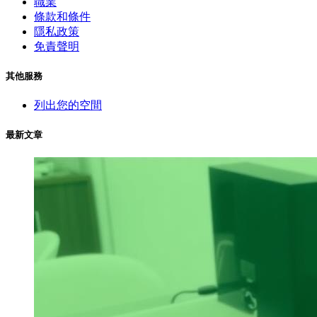
職業
條款和條件
隱私政策
免責聲明
其他服務
列出您的空間
最新文章