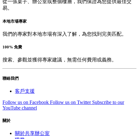
從一張桌子、辦公室或整個樓層，我們保證為您提供最佳交
易。
本地市場專家
我們的專家對本地市場有深入了解，為您找到完美匹配。
100% 免費
搜索、參觀並獲得專家建議，無需任何費用或義務。
聯絡我們
客戶支援
Follow us on Facebook
Follow us on Twitter
Subscribe to our
YouTube channel
關於
關於共享辦公室