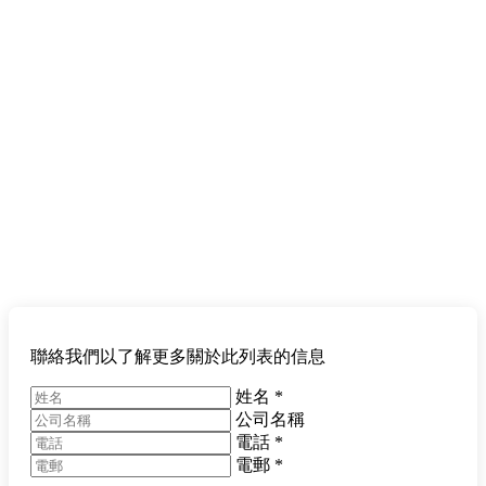
聯絡我們以了解更多關於此列表的信息
姓名
*
公司名稱
電話
*
電郵
*