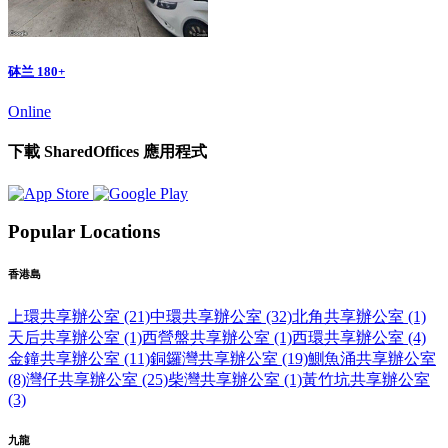
砵兰 180+
Online
下載 SharedOffices 應用程式
Popular Locations
香港島
上環共享辦公室 (21)
中環共享辦公室 (32)
北角共享辦公室 (1)
天后共享辦公室 (1)
西營盤共享辦公室 (1)
西環共享辦公室 (4)
金鐘共享辦公室 (11)
銅鑼灣共享辦公室 (19)
鰂魚涌共享辦公室
(8)
灣仔共享辦公室 (25)
柴灣共享辦公室 (1)
黃竹坑共享辦公室
(3)
九龍