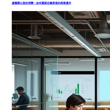
虛擬辦公室的演變：如何重新定義香港的商業運作