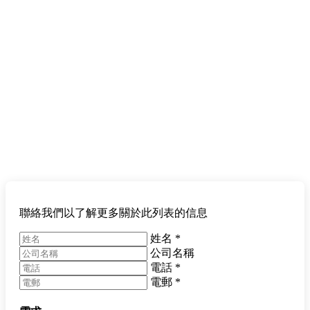
聯絡我們以了解更多關於此列表的信息
姓名
*
公司名稱
電話
*
電郵
*