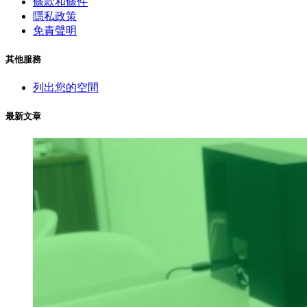
條款和條件
隱私政策
免責聲明
其他服務
列出您的空間
最新文章