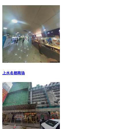
上水名都商场