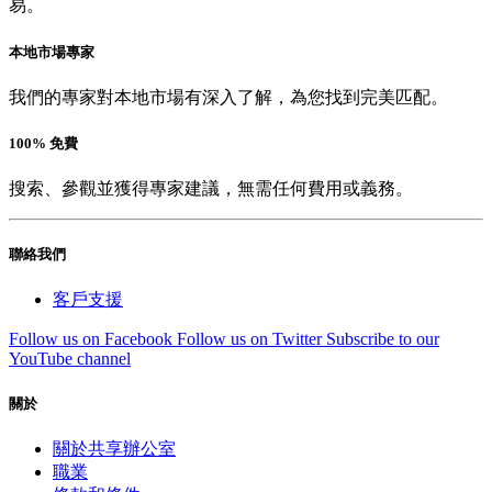
易。
本地市場專家
我們的專家對本地市場有深入了解，為您找到完美匹配。
100% 免費
搜索、參觀並獲得專家建議，無需任何費用或義務。
聯絡我們
客戶支援
Follow us on Facebook
Follow us on Twitter
Subscribe to our
YouTube channel
關於
關於共享辦公室
職業