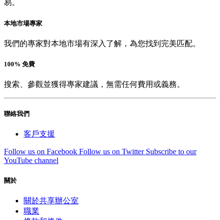
易。
本地市場專家
我們的專家對本地市場有深入了解，為您找到完美匹配。
100% 免費
搜索、參觀並獲得專家建議，無需任何費用或義務。
聯絡我們
客戶支援
Follow us on Facebook
Follow us on Twitter
Subscribe to our
YouTube channel
關於
關於共享辦公室
職業