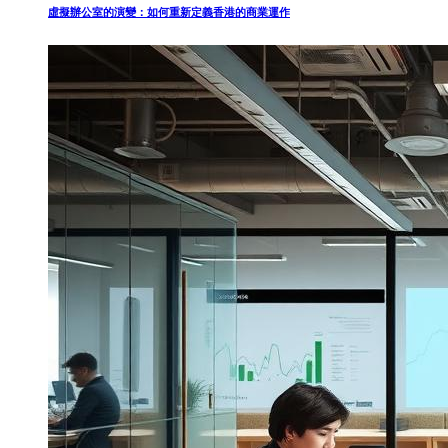
虛擬辦公室的演變：如何重新定義香港的商業運作