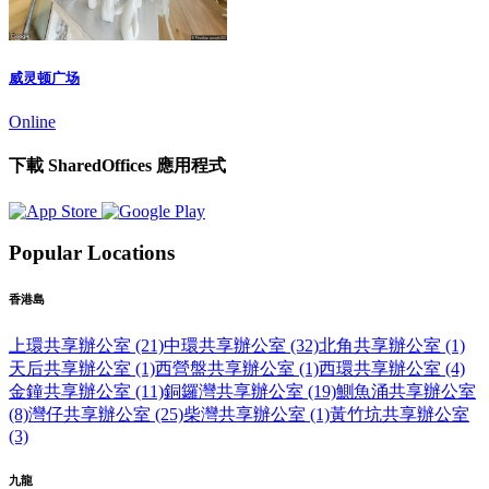
威灵顿广场
Online
下載 SharedOffices 應用程式
Popular Locations
香港島
上環共享辦公室 (21)
中環共享辦公室 (32)
北角共享辦公室 (1)
天后共享辦公室 (1)
西營盤共享辦公室 (1)
西環共享辦公室 (4)
金鐘共享辦公室 (11)
銅鑼灣共享辦公室 (19)
鰂魚涌共享辦公室
(8)
灣仔共享辦公室 (25)
柴灣共享辦公室 (1)
黃竹坑共享辦公室
(3)
九龍