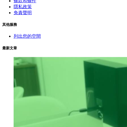
條款和條件
隱私政策
免責聲明
其他服務
列出您的空間
最新文章