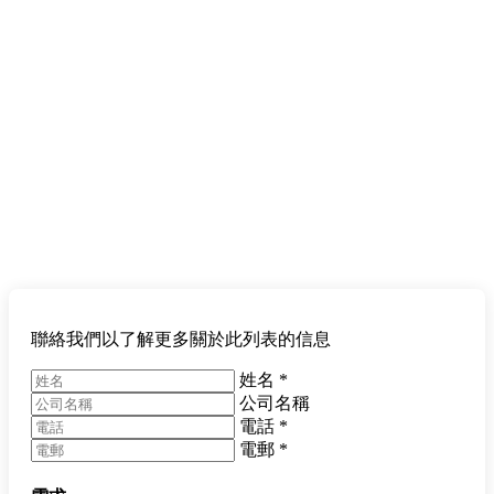
聯絡我們以了解更多關於此列表的信息
姓名
*
公司名稱
電話
*
電郵
*