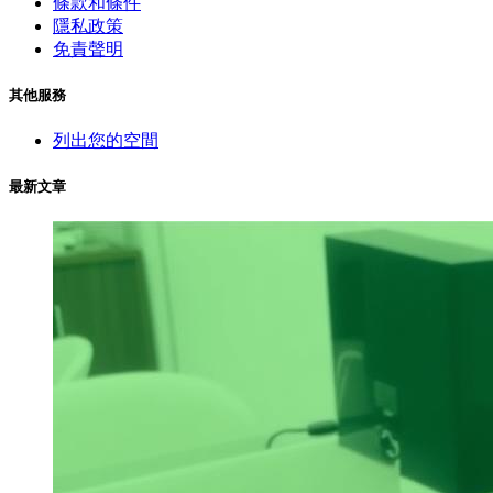
條款和條件
隱私政策
免責聲明
其他服務
列出您的空間
最新文章