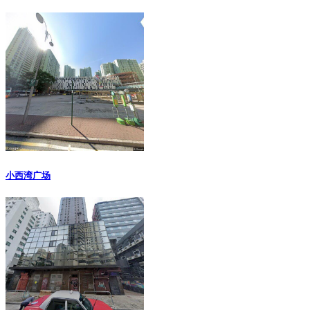
小西湾广场