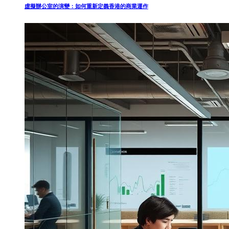
虛擬辦公室的演變：如何重新定義香港的商業運作