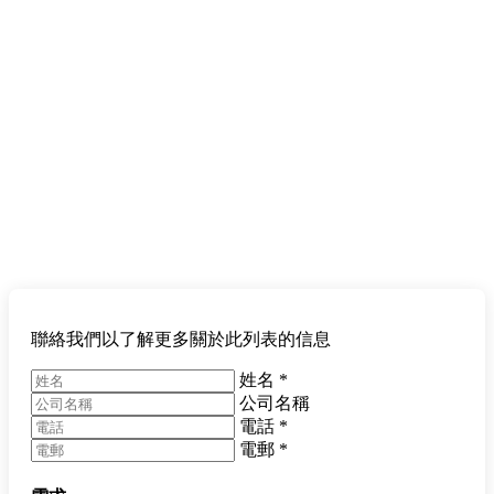
聯絡我們以了解更多關於此列表的信息
姓名
*
公司名稱
電話
*
電郵
*