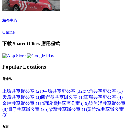
柏余中心
Online
下載 SharedOffices 應用程式
Popular Locations
香港島
上環共享辦公室 (21)
中環共享辦公室 (32)
北角共享辦公室 (1)
天后共享辦公室 (1)
西營盤共享辦公室 (1)
西環共享辦公室 (4)
金鐘共享辦公室 (11)
銅鑼灣共享辦公室 (19)
鰂魚涌共享辦公室
(8)
灣仔共享辦公室 (25)
柴灣共享辦公室 (1)
黃竹坑共享辦公室
(3)
九龍