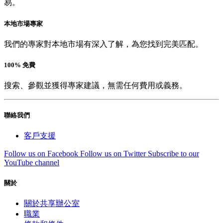
易。
本地市場專家
我們的專家對本地市場有深入了解，為您找到完美匹配。
100% 免費
搜索、參觀並獲得專家建議，無需任何費用或義務。
聯絡我們
客戶支援
Follow us on Facebook
Follow us on Twitter
Subscribe to our
YouTube channel
關於
關於共享辦公室
職業