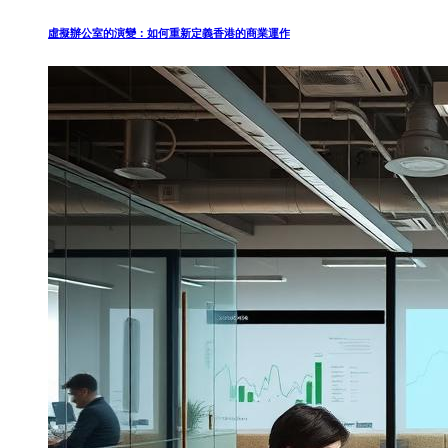
虛擬辦公室的演變：如何重新定義香港的商業運作