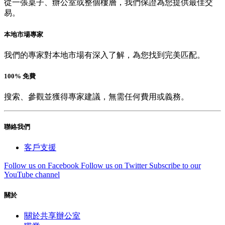
從一張桌子、辦公室或整個樓層，我們保證為您提供最佳交
易。
本地市場專家
我們的專家對本地市場有深入了解，為您找到完美匹配。
100% 免費
搜索、參觀並獲得專家建議，無需任何費用或義務。
聯絡我們
客戶支援
Follow us on Facebook
Follow us on Twitter
Subscribe to our
YouTube channel
關於
關於共享辦公室