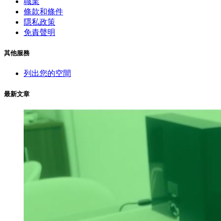
職業
條款和條件
隱私政策
免責聲明
其他服務
列出您的空間
最新文章