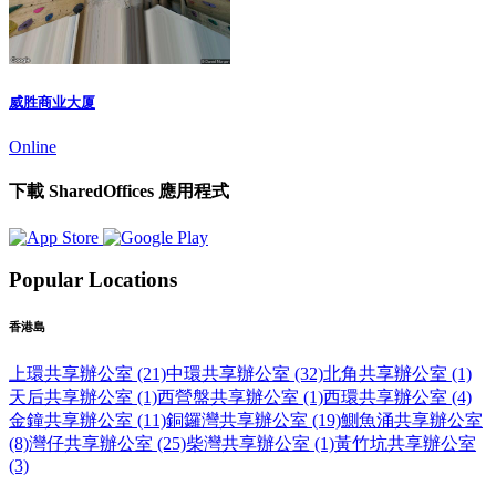
威胜商业大厦
Online
下載 SharedOffices 應用程式
Popular Locations
香港島
上環共享辦公室 (21)
中環共享辦公室 (32)
北角共享辦公室 (1)
天后共享辦公室 (1)
西營盤共享辦公室 (1)
西環共享辦公室 (4)
金鐘共享辦公室 (11)
銅鑼灣共享辦公室 (19)
鰂魚涌共享辦公室
(8)
灣仔共享辦公室 (25)
柴灣共享辦公室 (1)
黃竹坑共享辦公室
(3)