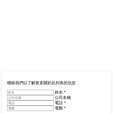
聯絡我們以了解更多關於此列表的信息
姓名
*
公司名稱
電話
*
電郵
*