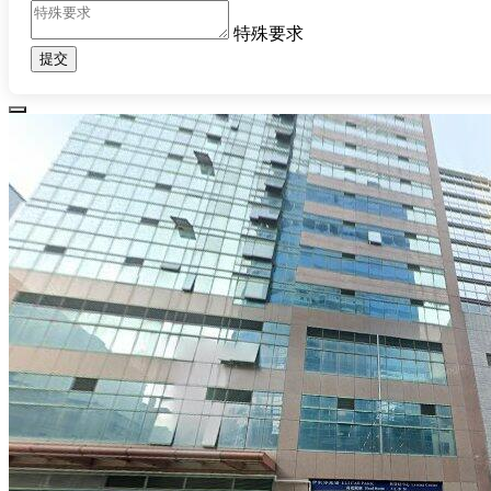
特殊要求
提交