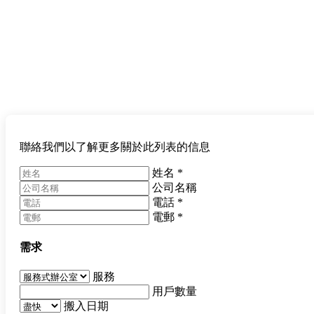
聯絡我們以了解更多關於此列表的信息
姓名
*
公司名稱
電話
*
電郵
*
需求
服務
用戶數量
搬入日期