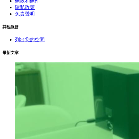
條款和條件
隱私政策
免責聲明
其他服務
列出您的空間
最新文章