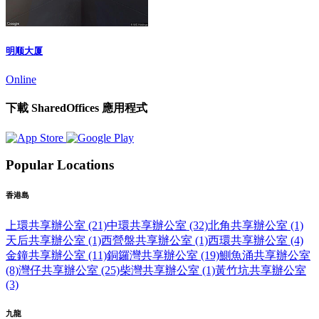
明顺大厦
Online
下載 SharedOffices 應用程式
Popular Locations
香港島
上環共享辦公室 (21)
中環共享辦公室 (32)
北角共享辦公室 (1)
天后共享辦公室 (1)
西營盤共享辦公室 (1)
西環共享辦公室 (4)
金鐘共享辦公室 (11)
銅鑼灣共享辦公室 (19)
鰂魚涌共享辦公室
(8)
灣仔共享辦公室 (25)
柴灣共享辦公室 (1)
黃竹坑共享辦公室
(3)
九龍