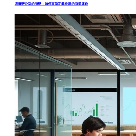
虛擬辦公室的演變：如何重新定義香港的商業運作