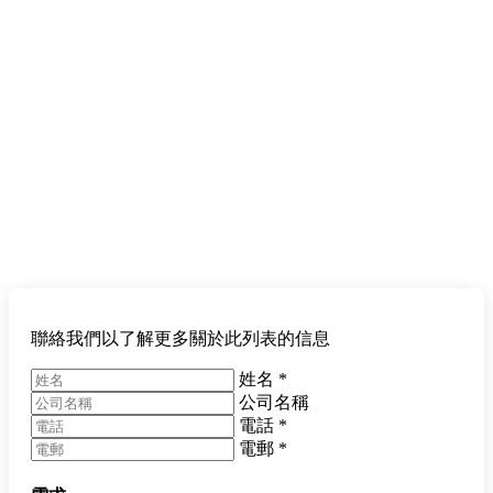
聯絡我們以了解更多關於此列表的信息
姓名
*
公司名稱
電話
*
電郵
*