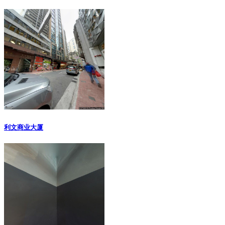
利文商业大厦