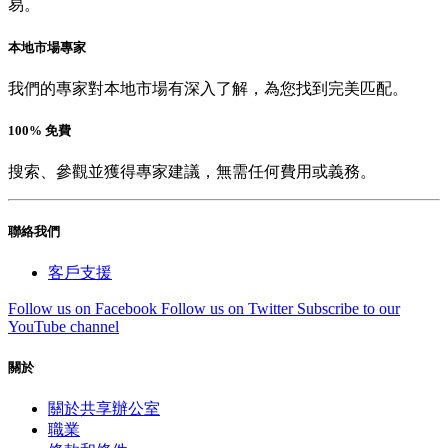
易。
本地市場專家
我們的專家對本地市場有深入了解，為您找到完美匹配。
100% 免費
搜索、參觀並獲得專家建議，無需任何費用或義務。
聯絡我們
客戶支援
Follow us on Facebook
Follow us on Twitter
Subscribe to our
YouTube channel
關於
關於共享辦公室
職業