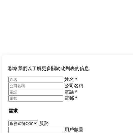
聯絡我們以了解更多關於此列表的信息
姓名
*
公司名稱
電話
*
電郵
*
需求
服務
用戶數量