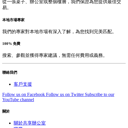
從一張桌子、辦公室或整個樓層，我們保證為您提供最佳交
易。
本地市場專家
我們的專家對本地市場有深入了解，為您找到完美匹配。
100% 免費
搜索、參觀並獲得專家建議，無需任何費用或義務。
聯絡我們
客戶支援
Follow us on Facebook
Follow us on Twitter
Subscribe to our
YouTube channel
關於
關於共享辦公室