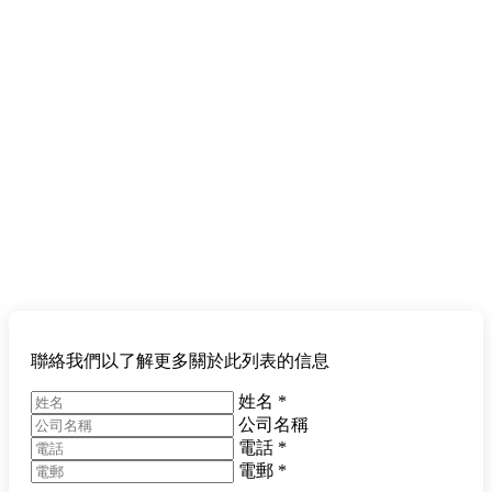
聯絡我們以了解更多關於此列表的信息
姓名
*
公司名稱
電話
*
電郵
*