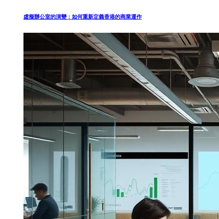
虛擬辦公室的演變：如何重新定義香港的商業運作