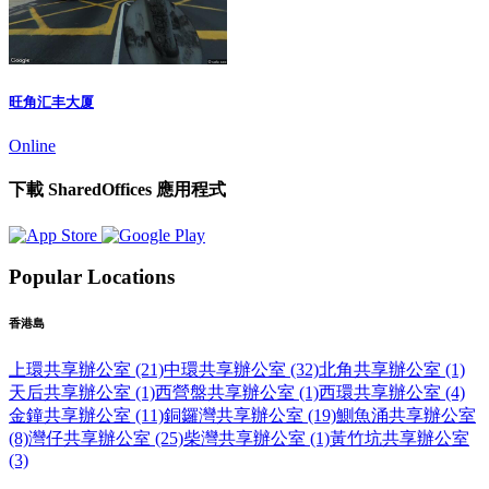
旺角汇丰大厦
Online
下載 SharedOffices 應用程式
Popular Locations
香港島
上環共享辦公室 (21)
中環共享辦公室 (32)
北角共享辦公室 (1)
天后共享辦公室 (1)
西營盤共享辦公室 (1)
西環共享辦公室 (4)
金鐘共享辦公室 (11)
銅鑼灣共享辦公室 (19)
鰂魚涌共享辦公室
(8)
灣仔共享辦公室 (25)
柴灣共享辦公室 (1)
黃竹坑共享辦公室
(3)