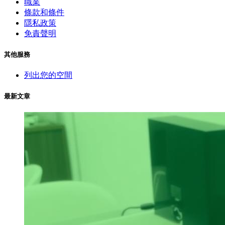
職業
條款和條件
隱私政策
免責聲明
其他服務
列出您的空間
最新文章