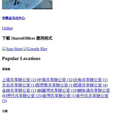
华懋金马伦中心
Online
下載 SharedOffices 應用程式
Popular Locations
香港島
上環共享辦公室 (21)
中環共享辦公室 (32)
北角共享辦公室 (1)
天后共享辦公室 (1)
西營盤共享辦公室 (1)
西環共享辦公室 (4)
金鐘共享辦公室 (11)
銅鑼灣共享辦公室 (19)
鰂魚涌共享辦公室
(8)
灣仔共享辦公室 (25)
柴灣共享辦公室 (1)
黃竹坑共享辦公室
(3)
九龍