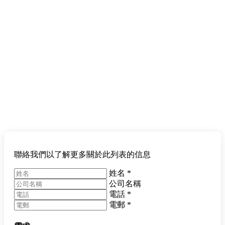
聯絡我們以了解更多關於此列表的信息
姓名
*
公司名稱
電話
*
電郵
*