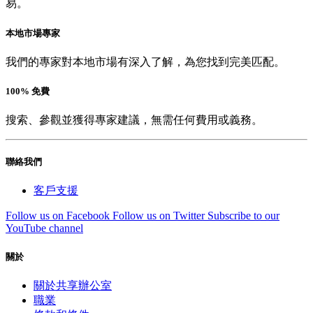
易。
本地市場專家
我們的專家對本地市場有深入了解，為您找到完美匹配。
100% 免費
搜索、參觀並獲得專家建議，無需任何費用或義務。
聯絡我們
客戶支援
Follow us on Facebook
Follow us on Twitter
Subscribe to our
YouTube channel
關於
關於共享辦公室
職業