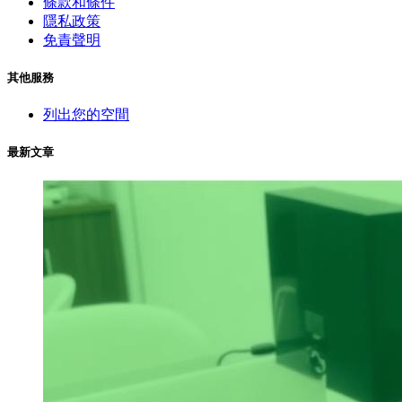
條款和條件
隱私政策
免責聲明
其他服務
列出您的空間
最新文章