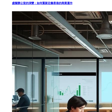
虛擬辦公室的演變：如何重新定義香港的商業運作