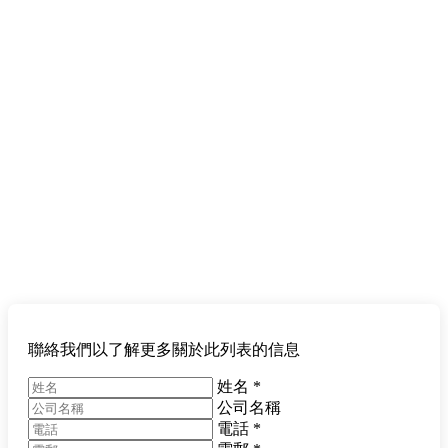
聯絡我們以了解更多關於此列表的信息
姓名
*
公司名稱
電話
*