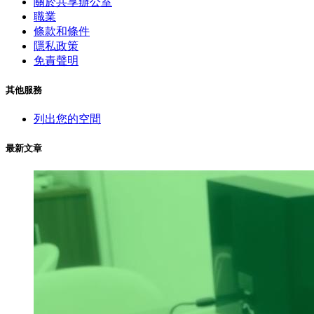
關於共享辦公室
職業
條款和條件
隱私政策
免責聲明
其他服務
列出您的空間
最新文章