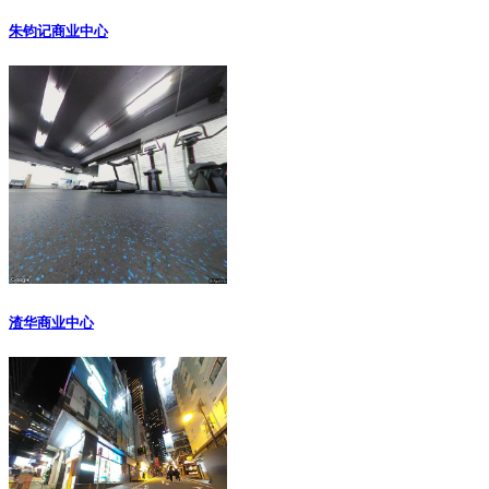
朱钧记商业中心
渣华商业中心