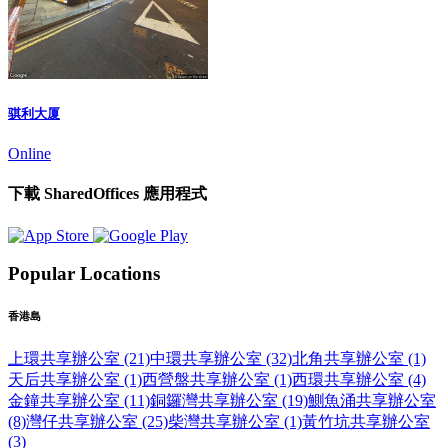
骐利大厦
Online
下載 SharedOffices 應用程式
Popular Locations
香港島
上環共享辦公室 (21)
中環共享辦公室 (32)
北角共享辦公室 (1)
天后共享辦公室 (1)
西營盤共享辦公室 (1)
西環共享辦公室 (4)
金鐘共享辦公室 (11)
銅鑼灣共享辦公室 (19)
鰂魚涌共享辦公室
(8)
灣仔共享辦公室 (25)
柴灣共享辦公室 (1)
黃竹坑共享辦公室
(3)