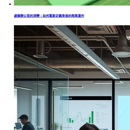
虛擬辦公室的演變：如何重新定義香港的商業運作