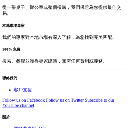
從一張桌子、辦公室或整個樓層，我們保證為您提供最佳交
易。
本地市場專家
我們的專家對本地市場有深入了解，為您找到完美匹配。
100% 免費
搜索、參觀並獲得專家建議，無需任何費用或義務。
聯絡我們
客戶支援
Follow us on Facebook
Follow us on Twitter
Subscribe to our
YouTube channel
關於