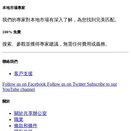
本地市場專家
我們的專家對本地市場有深入了解，為您找到完美匹配。
100% 免費
搜索、參觀並獲得專家建議，無需任何費用或義務。
聯絡我們
客戶支援
Follow us on Facebook
Follow us on Twitter
Subscribe to our
YouTube channel
關於
關於共享辦公室
職業
條款和條件