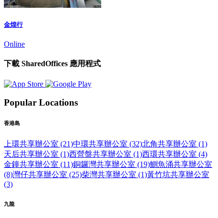
金煌行
Online
下載 SharedOffices 應用程式
Popular Locations
香港島
上環共享辦公室 (21)
中環共享辦公室 (32)
北角共享辦公室 (1)
天后共享辦公室 (1)
西營盤共享辦公室 (1)
西環共享辦公室 (4)
金鐘共享辦公室 (11)
銅鑼灣共享辦公室 (19)
鰂魚涌共享辦公室
(8)
灣仔共享辦公室 (25)
柴灣共享辦公室 (1)
黃竹坑共享辦公室
(3)
九龍