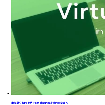
虛擬辦公室的演變：如何重新定義香港的商業運作