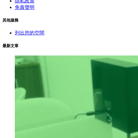
隱私政策
免責聲明
其他服務
列出您的空間
最新文章