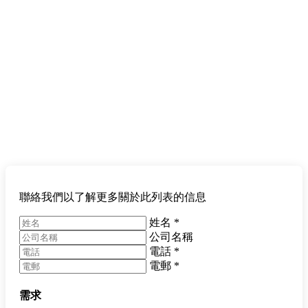
聯絡我們以了解更多關於此列表的信息
姓名
*
公司名稱
電話
*
電郵
*
需求