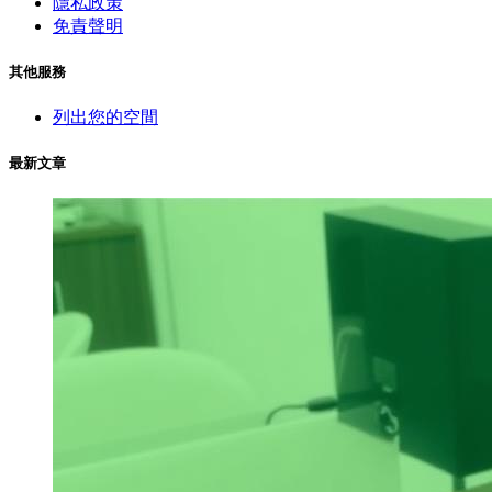
隱私政策
免責聲明
其他服務
列出您的空間
最新文章