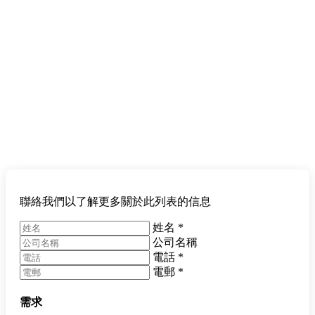
聯絡我們以了解更多關於此列表的信息
姓名
*
公司名稱
電話
*
電郵
*
需求