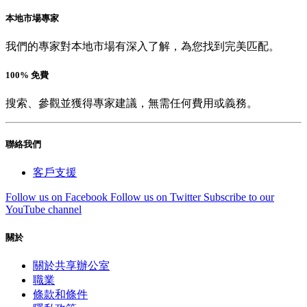
本地市場專家
我們的專家對本地市場有深入了解，為您找到完美匹配。
100% 免費
搜索、參觀並獲得專家建議，無需任何費用或義務。
聯絡我們
客戶支援
Follow us on Facebook
Follow us on Twitter
Subscribe to our
YouTube channel
關於
關於共享辦公室
職業
條款和條件