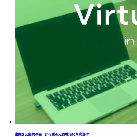
虛擬辦公室的演變：如何重新定義香港的商業運作