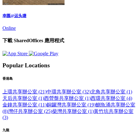
幸匯@运头塘
Online
下載 SharedOffices 應用程式
Popular Locations
香港島
上環共享辦公室 (21)
中環共享辦公室 (32)
北角共享辦公室 (1)
天后共享辦公室 (1)
西營盤共享辦公室 (1)
西環共享辦公室 (4)
金鐘共享辦公室 (11)
銅鑼灣共享辦公室 (19)
鰂魚涌共享辦公室
(8)
灣仔共享辦公室 (25)
柴灣共享辦公室 (1)
黃竹坑共享辦公室
(3)
九龍