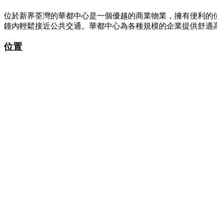
位於新界荃灣的華都中心是一個優越的商業物業，擁有便利的位
鐘內輕鬆接近公共交通。華都中心為各種規模的企業提供舒適
位置