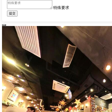
特殊要求
提交