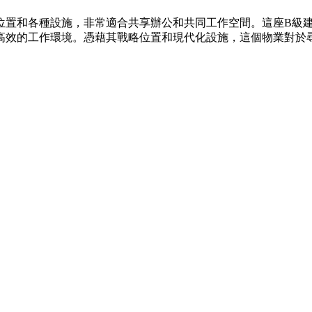
置和各種設施，非常適合共享辦公和共同工作空間。這座B級建築
高效的工作環境。憑藉其戰略位置和現代化設施，這個物業對於