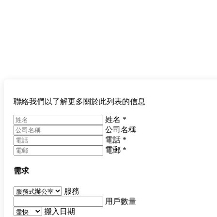
聯絡我們以了解更多關於此列表的信息
姓名
*
公司名稱
電話
*
電郵
*
需求
服務
用戶數量
搬入日期