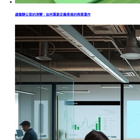
虛擬辦公室的演變：如何重新定義香港的商業運作