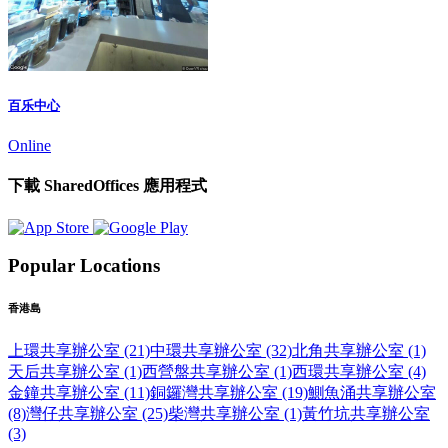
百乐中心
Online
下載 SharedOffices 應用程式
Popular Locations
香港島
上環共享辦公室 (21)
中環共享辦公室 (32)
北角共享辦公室 (1)
天后共享辦公室 (1)
西營盤共享辦公室 (1)
西環共享辦公室 (4)
金鐘共享辦公室 (11)
銅鑼灣共享辦公室 (19)
鰂魚涌共享辦公室
(8)
灣仔共享辦公室 (25)
柴灣共享辦公室 (1)
黃竹坑共享辦公室
(3)