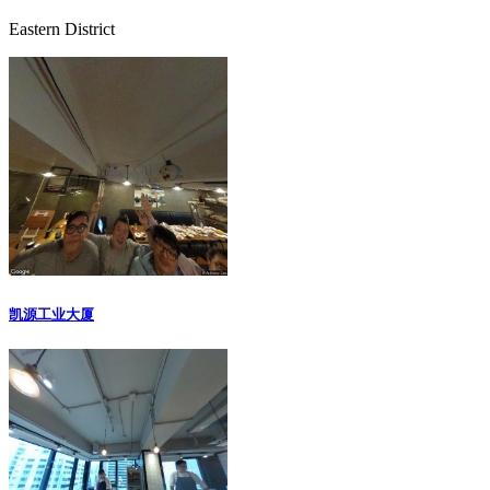
Eastern District
凯源工业大厦