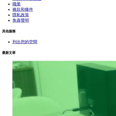
職業
條款和條件
隱私政策
免責聲明
其他服務
列出您的空間
最新文章