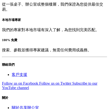
從一張桌子、辦公室或整個樓層，我們保證為您提供最佳交
易。
本地市場專家
我們的專家對本地市場有深入了解，為您找到完美匹配。
100% 免費
搜索、參觀並獲得專家建議，無需任何費用或義務。
聯絡我們
客戶支援
Follow us on Facebook
Follow us on Twitter
Subscribe to our
YouTube channel
關於
關於共享辦公室