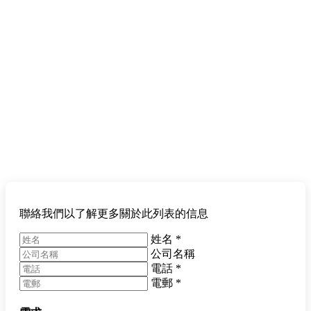
聯絡我們以了解更多關於此列表的信息
姓名
*
公司名稱
電話
*
電郵
*