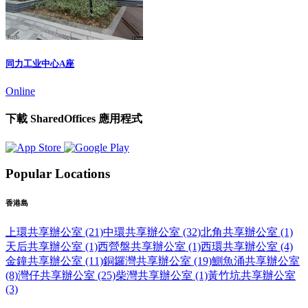
同力工业中心A座
Online
下載 SharedOffices 應用程式
Popular Locations
香港島
上環共享辦公室 (21)
中環共享辦公室 (32)
北角共享辦公室 (1)
天后共享辦公室 (1)
西營盤共享辦公室 (1)
西環共享辦公室 (4)
金鐘共享辦公室 (11)
銅鑼灣共享辦公室 (19)
鰂魚涌共享辦公室
(8)
灣仔共享辦公室 (25)
柴灣共享辦公室 (1)
黃竹坑共享辦公室
(3)