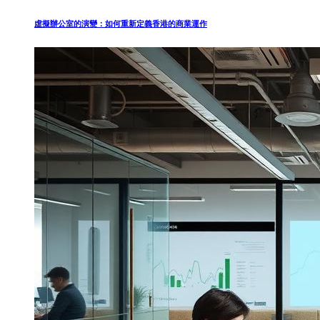
虛擬辦公室的演變：如何重新定義香港的商業運作