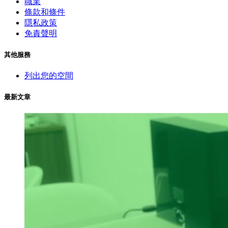
職業
條款和條件
隱私政策
免責聲明
其他服務
列出您的空間
最新文章