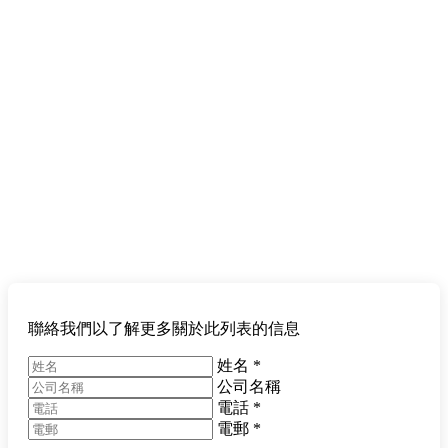
聯絡我們以了解更多關於此列表的信息
姓名
*
公司名稱
電話
*
電郵
*