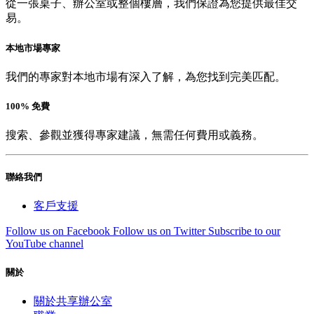
從一張桌子、辦公室或整個樓層，我們保證為您提供最佳交
易。
本地市場專家
我們的專家對本地市場有深入了解，為您找到完美匹配。
100% 免費
搜索、參觀並獲得專家建議，無需任何費用或義務。
聯絡我們
客戶支援
Follow us on Facebook
Follow us on Twitter
Subscribe to our
YouTube channel
關於
關於共享辦公室