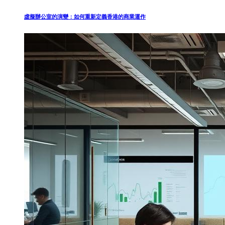
虛擬辦公室的演變：如何重新定義香港的商業運作