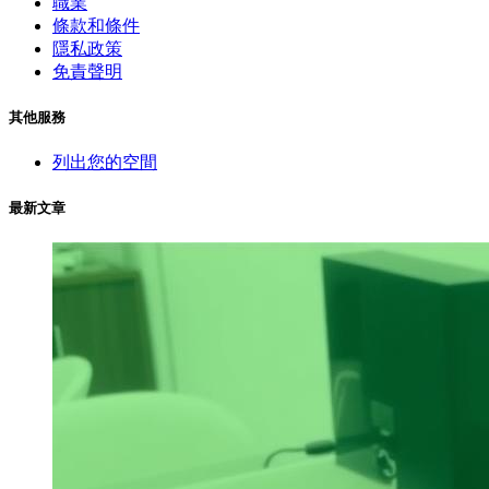
職業
條款和條件
隱私政策
免責聲明
其他服務
列出您的空間
最新文章