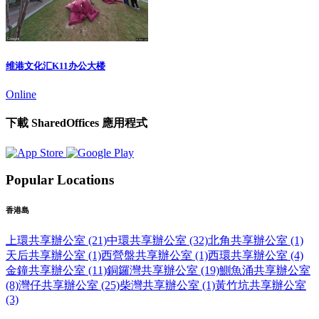
维港文化汇K11办公大楼
Online
下載 SharedOffices 應用程式
Popular Locations
香港島
上環共享辦公室 (21)
中環共享辦公室 (32)
北角共享辦公室 (1)
天后共享辦公室 (1)
西營盤共享辦公室 (1)
西環共享辦公室 (4)
金鐘共享辦公室 (11)
銅鑼灣共享辦公室 (19)
鰂魚涌共享辦公室
(8)
灣仔共享辦公室 (25)
柴灣共享辦公室 (1)
黃竹坑共享辦公室
(3)