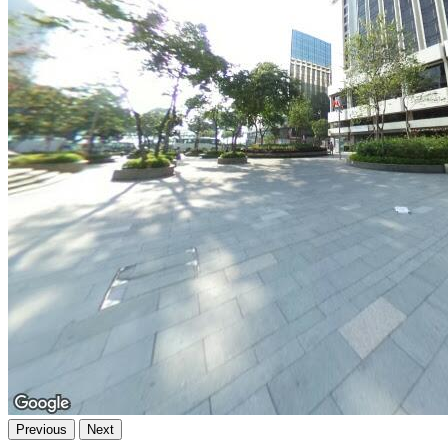
Previous
Next