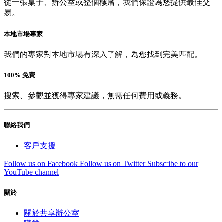
從一張桌子、辦公室或整個樓層，我們保證為您提供最佳交
易。
本地市場專家
我們的專家對本地市場有深入了解，為您找到完美匹配。
100% 免費
搜索、參觀並獲得專家建議，無需任何費用或義務。
聯絡我們
客戶支援
Follow us on Facebook
Follow us on Twitter
Subscribe to our
YouTube channel
關於
關於共享辦公室