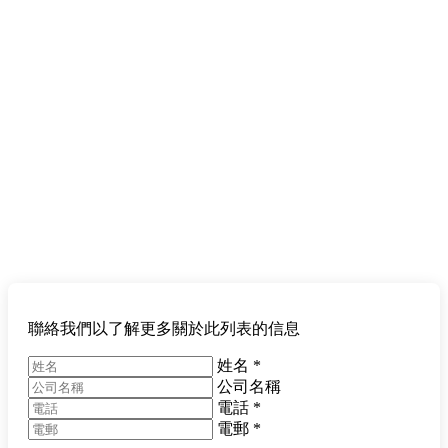
聯絡我們以了解更多關於此列表的信息
姓名
*
公司名稱
電話
*
電郵
*